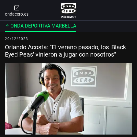
ondacero.es
ONDA DEPORTIVA MARBELLA
20/12/2023
Orlando Acosta: "El verano pasado, los 'Black
Eyed Peas' vinieron a jugar con nosotros"