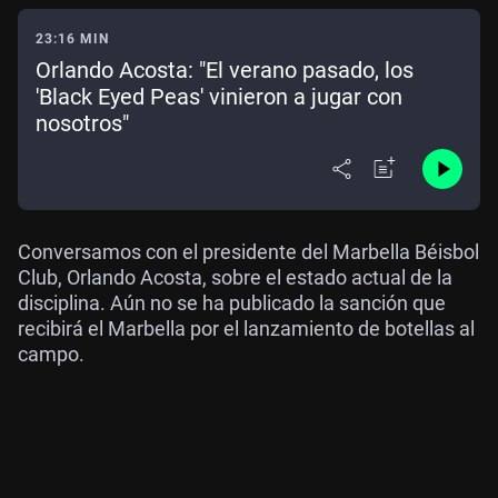
23:16 MIN
Orlando Acosta: "El verano pasado, los
'Black Eyed Peas' vinieron a jugar con
nosotros"
Conversamos con el presidente del Marbella Béisbol
Club, Orlando Acosta, sobre el estado actual de la
disciplina. Aún no se ha publicado la sanción que
recibirá el Marbella por el lanzamiento de botellas al
campo.