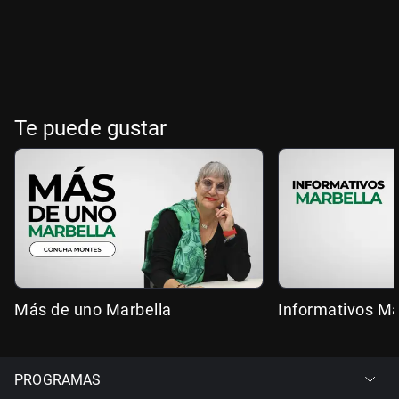
Te puede gustar
Más de uno Marbella
Informativos Ma
PROGRAMAS