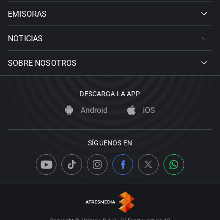
EMISORAS
NOTICIAS
SOBRE NOSOTROS
DESCARGA LA APP
Android
iOS
SÍGUENOS EN