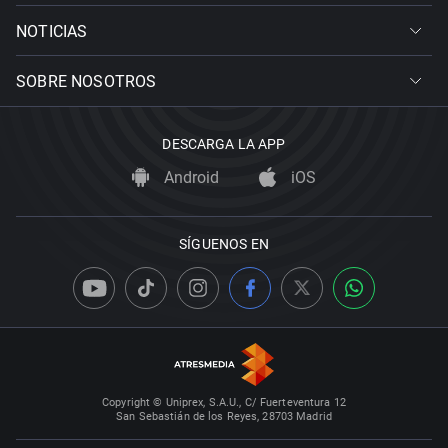
NOTICIAS
SOBRE NOSOTROS
DESCARGA LA APP
Android
iOS
SÍGUENOS EN
Copyright © Uniprex, S.A.U., C/ Fuerteventura 12
San Sebastián de los Reyes, 28703 Madrid