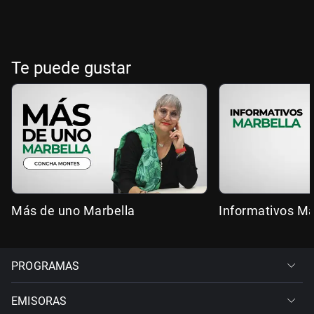
Te puede gustar
Más de uno Marbella
Informativos Ma
PROGRAMAS
EMISORAS