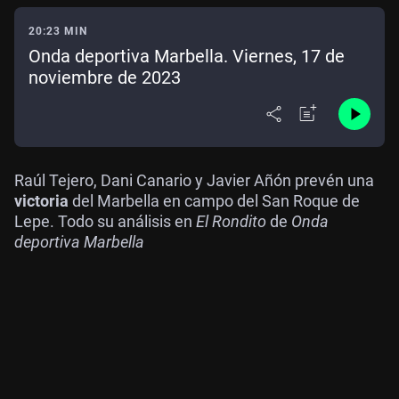
20:23 MIN
Onda deportiva Marbella. Viernes, 17 de
noviembre de 2023
Raúl Tejero, Dani Canario y Javier Añón prevén una
victoria
del Marbella en campo del San Roque de
Lepe. Todo su análisis en
El Rondito
de
Onda
deportiva Marbella