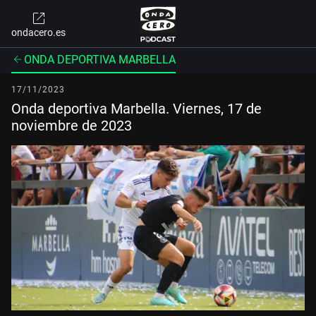
ondacero.es
ONDA DEPORTIVA MARBELLA
17/11/2023
Onda deportiva Marbella. Viernes, 17 de
noviembre de 2023