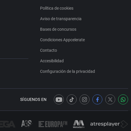
Política de cookies
Aviso de transparencia
Bases de concursos
Condiciones Appcelerate
Contacto
Accesibilidad
Configuración de la privacidad
SÍGUENOS EN