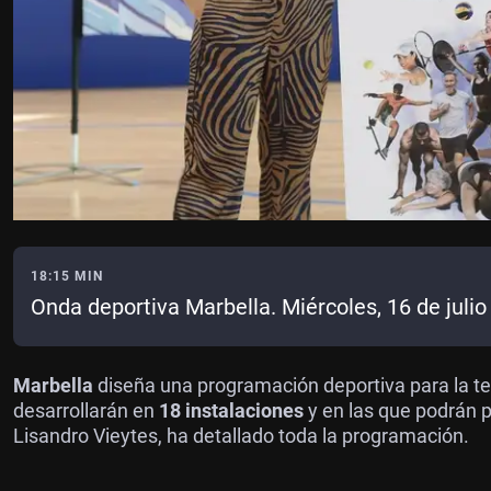
18:15 MIN
Onda deportiva Marbella. Miércoles, 16 de juli
Marbella
diseña una programación deportiva para la 
desarrollarán en
18 instalaciones
y en las que podrán p
Lisandro Vieytes, ha detallado toda la programación.