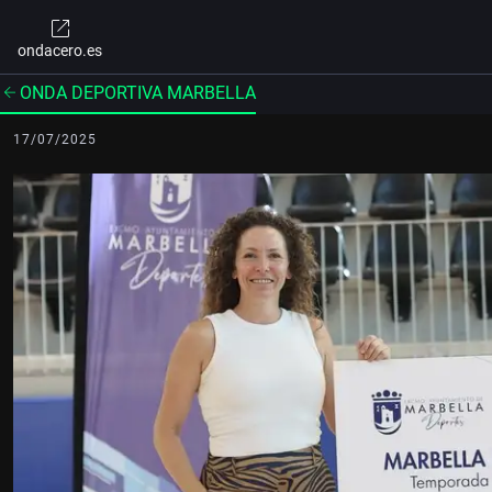
ondacero.es
ONDA DEPORTIVA MARBELLA
17/07/2025