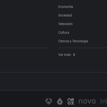
Economía
Sociedad
Televisión
Cultura
Ciencia y Tecnología
Ver todo