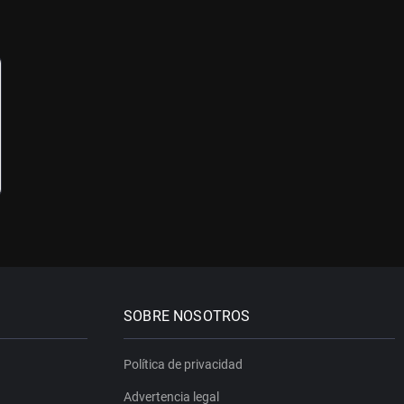
SOBRE NOSOTROS
Política de privacidad
Advertencia legal