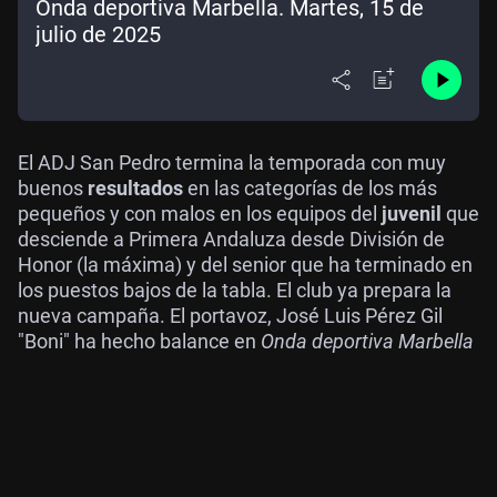
Onda deportiva Marbella. Martes, 15 de
julio de 2025
El ADJ San Pedro termina la temporada con muy
buenos
resultados
en las categorías de los más
pequeños y con malos en los equipos del
juvenil
que
desciende a Primera Andaluza desde División de
Honor (la máxima) y del senior que ha terminado en
los puestos bajos de la tabla. El club ya prepara la
nueva campaña. El portavoz, José Luis Pérez Gil
"Boni" ha hecho balance en
Onda deportiva Marbella