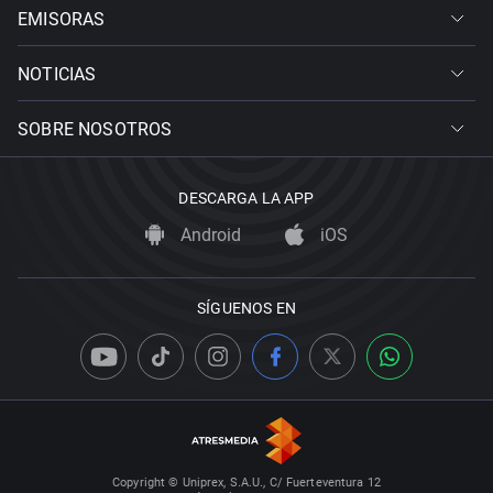
EMISORAS
NOTICIAS
SOBRE NOSOTROS
DESCARGA LA APP
Android
iOS
SÍGUENOS EN
Copyright © Uniprex, S.A.U., C/ Fuerteventura 12