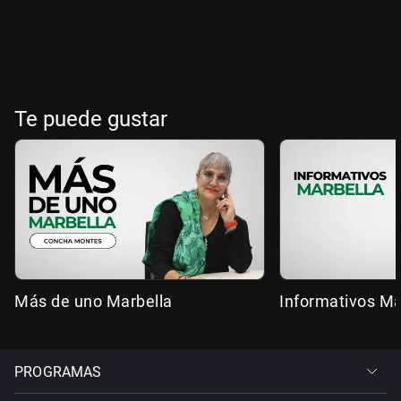
Te puede gustar
Más de uno Marbella
Informativos Ma
PROGRAMAS