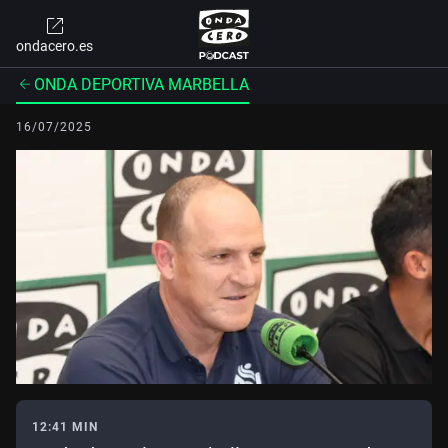
ondacero.es
ONDA DEPORTIVA MARBELLA
16/07/2025
12:41 MIN