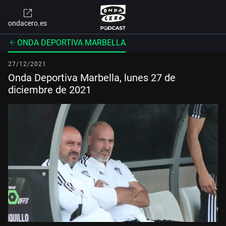
ondacero.es
ONDA DEPORTIVA MARBELLA
27/12/2021
Onda Deportiva Marbella, lunes 27 de
diciembre de 2021