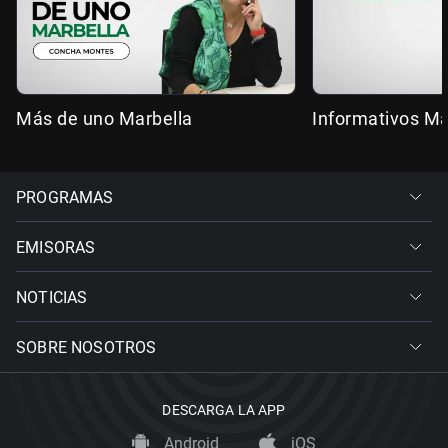
Más de uno Marbella
Informativos Ma
PROGRAMAS
EMISORAS
NOTICIAS
SOBRE NOSOTROS
DESCARGA LA APP
Android
iOS