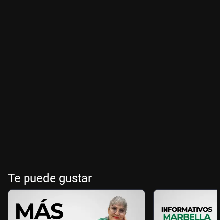
Te puede gustar