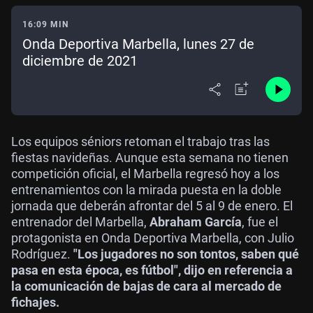
16:09 MIN
Onda Deportiva Marbella, lunes 27 de
diciembre de 2021
Los equipos séniors retoman el trabajo tras las
fiestas navideñas. Aunque esta semana no tienen
competición oficial, el Marbella regresó hoy a los
entrenamientos con la mirada puesta en la doble
jornada que deberán afrontar del 5 al 9 de enero. El
entrenador del Marbella,
Abraham García
, fue el
protagonista en Onda Deportiva Marbella, con Julio
Rodríguez.
"Los jugadores no son tontos, saben qué
pasa en esta época, es fútbol", dijo en referencia a
la comunicación de bajas de cara al mercado de
fichajes.