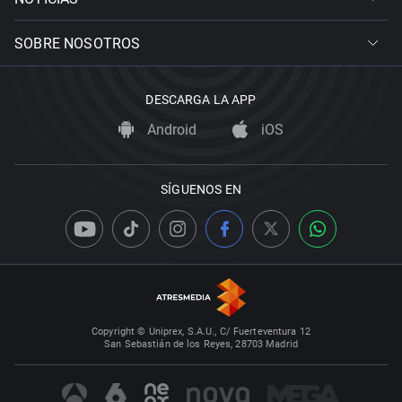
SOBRE NOSOTROS
DESCARGA LA APP
Android
iOS
SÍGUENOS EN
Copyright © Uniprex, S.A.U., C/ Fuerteventura 12
San Sebastián de los Reyes, 28703 Madrid