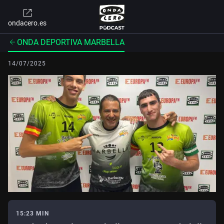
ondacero.es
ONDA DEPORTIVA MARBELLA
14/07/2025
15:23 MIN