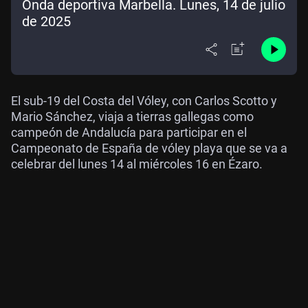
Onda deportiva Marbella. Lunes, 14 de julio
de 2025
El sub-19 del Costa del Vóley, con Carlos Scotto y
Mario Sánchez, viaja a tierras gallegas como
campeón de Andalucía para participar en el
Campeonato de España de vóley playa que se va a
celebrar del lunes 14 al miércoles 16 en Ézaro.