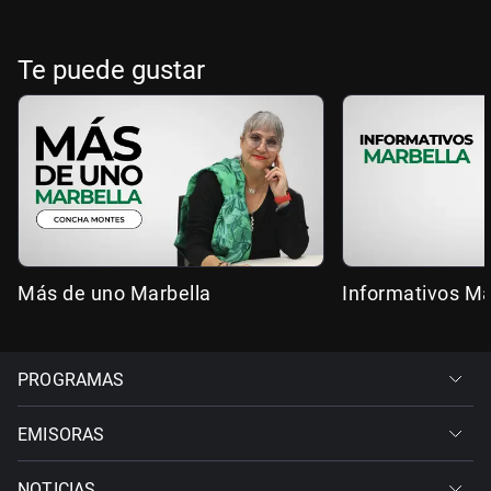
Te puede gustar
Más de uno Marbella
Informativos Ma
PROGRAMAS
EMISORAS
NOTICIAS