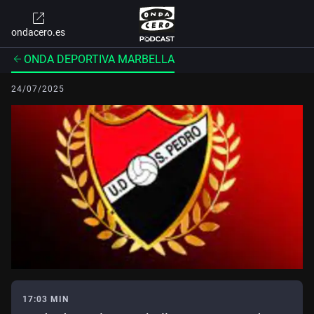
ondacero.es
ONDA DEPORTIVA MARBELLA
24/07/2025
17:03 MIN