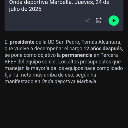
Onda deportiva Marbella. Jueves, 24 de
julio de 2025
El
presidente
de la UD San Pedro, Tomás Alcántara,
que vuelve a desempeñar el cargo
12 años después
,
se pone como objetivo la
permanencia
en Tercera
RFEF del equipo senior. Los altos presupuestos que
manejan la mayoría de los equipos hace complicado
fijar la meta más arriba de eso, según ha
manifestado en
Onda deportiva Marbella