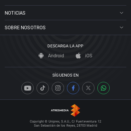
NOTICIAS
SOBRE NOSOTROS
DESCARGA LA APP
Android
iOS
SÍGUENOS EN
Copyright © Uniprex, S.A.U., C/ Fuerteventura 12
San Sebastián de los Reyes, 28703 Madrid