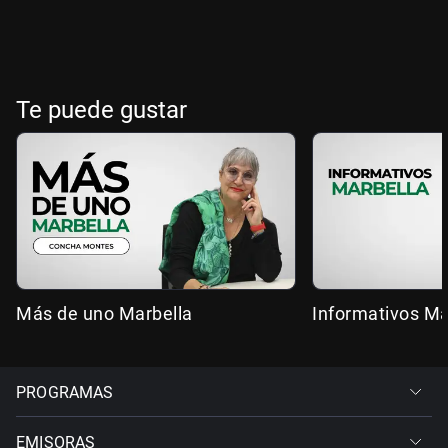
Te puede gustar
Más de uno Marbella
Informativos Ma
PROGRAMAS
EMISORAS