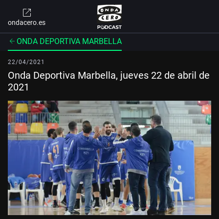
ondacero.es
ONDA DEPORTIVA MARBELLA
22/04/2021
Onda Deportiva Marbella, jueves 22 de abril de
2021