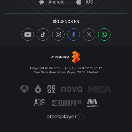
Android
iOS
SÍGUENOS EN
Copyright © Uniprex, S.A.U., C/ Fuerteventura 12
San Sebastián de los Reyes, 28703 Madrid