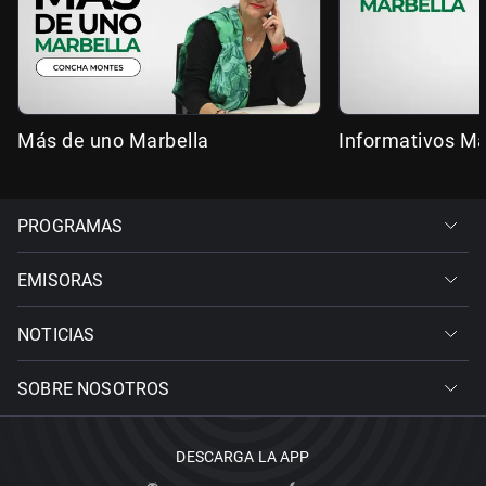
Más de uno Marbella
Informativos Ma
PROGRAMAS
EMISORAS
NOTICIAS
SOBRE NOSOTROS
DESCARGA LA APP