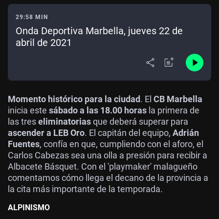
29:58 MIN
Onda Deportiva Marbella, jueves 22 de
abril de 2021
Momento histórico para la ciudad
. El
CB Marbella
inicia este
sábado a las 18.00 horas
la primera de
las tres
eliminatorias
que deberá superar para
ascender a LEB Oro
. El capitán del equipo,
Adrián
Fuentes
, confía en que, cumpliendo con el aforo, el
Carlos Cabezas sea una olla a presión para recibir a
Albacete Básquet. Con el 'playmaker' malagueño
comentamos cómo llega el decano de la provincia a
la cita más importante de la temporada.
ALPINISMO