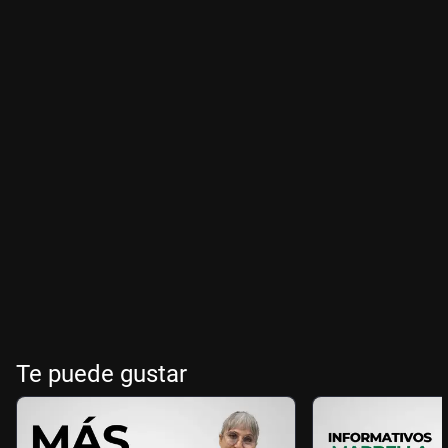
Te puede gustar