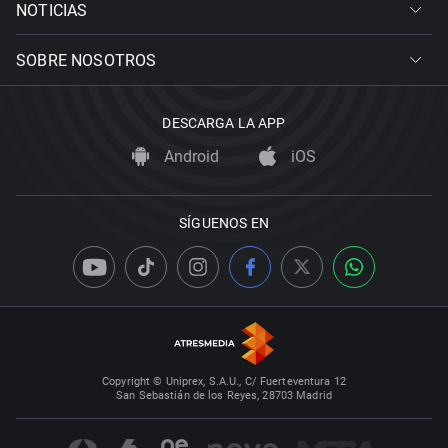
NOTICIAS
SOBRE NOSOTROS
DESCARGA LA APP
Android
iOS
SÍGUENOS EN
Copyright © Uniprex, S.A.U., C/ Fuerteventura 12
San Sebastián de los Reyes, 28703 Madrid