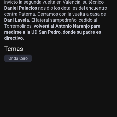
invicto la segunda vuelta en Valencia, su técnico
Daniel Palacios
nos dio los detalles del encuentro
contra Paterna. Cerramos con la vuelta a casa de
Dani Lavela
. El lateral sampedreño, cedido al
Torremolinos,
volverá al Antonio Naranjo para
medirse a la UD San Pedro, donde su padre es
directivo.
Temas
Onda Cero