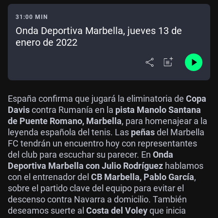
31:00 MIN
Onda Deportiva Marbella, jueves 13 de
enero de 2022
España confirma que jugará la eliminatoria de
Copa
Davis
contra Rumanía en la
pista Manolo Santana
de Puente Romano, Marbella
, para homenajear a la
leyenda española del tenis. Las
peñas
del Marbella
FC tendrán un encuentro hoy con representantes
del club para escuchar su parecer. En
Onda
Deportiva Marbella con Julio Rodríguez
hablamos
con el entrenador del
CB Marbella, Pablo García
,
sobre el partido clave del equipo para evitar el
descenso contra Navarra a domicilio. También
deseamos suerte al
Costa del Voley
que inicia