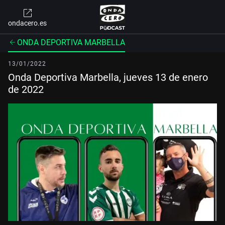
ondacero.es
ONDA DEPORTIVA MARBELLA
13/01/2022
Onda Deportiva Marbella, jueves 13 de enero
de 2022