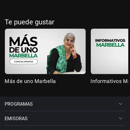
Te puede gustar
Más de uno Marbella
Informativos Ma
PROGRAMAS
EMISORAS