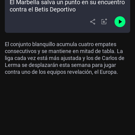
El Marbella salva un punto en su encuentro
contra el Betis Deportivo
El conjunto blanquillo acumula cuatro empates
consecutivos y se mantiene en mitad de tabla. La
liga cada vez está más ajustada y los de Carlos de
Lerma se desplazarán esta semana para jugar
contra uno de los equipos revelación, el Europa.