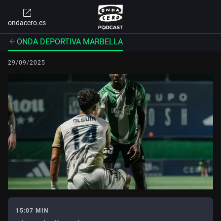
ondacero.es
ONDA DEPORTIVA MARBELLA
29/09/2025
15:07 MIN