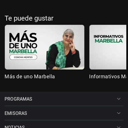
Te puede gustar
Más de uno Marbella
Informativos Ma
PROGRAMAS
EMISORAS
NOTICIAS