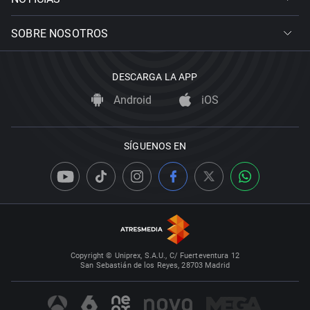
SOBRE NOSOTROS
DESCARGA LA APP
Android
iOS
SÍGUENOS EN
Copyright © Uniprex, S.A.U., C/ Fuerteventura 12
San Sebastián de los Reyes, 28703 Madrid