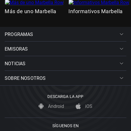
Más de uno Marbella
Informativos Marbella
PROGRAMAS
EMISORAS
NOTICIAS
SOBRE NOSOTROS
DESCARGA LA APP
Android
iOS
SÍGUENOS EN