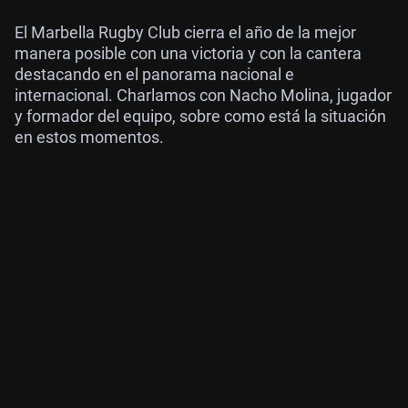
El Marbella Rugby Club cierra el año de la mejor
manera posible con una victoria y con la cantera
destacando en el panorama nacional e
internacional. Charlamos con Nacho Molina, jugador
y formador del equipo, sobre como está la situación
en estos momentos.