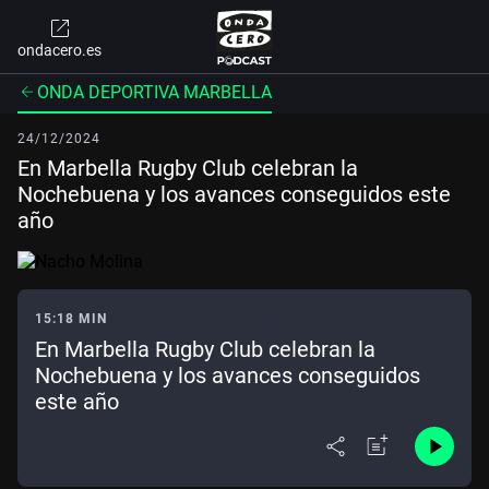
ondacero.es
ONDA DEPORTIVA MARBELLA
24/12/2024
En Marbella Rugby Club celebran la
Nochebuena y los avances conseguidos este
año
15:18 MIN
En Marbella Rugby Club celebran la
Nochebuena y los avances conseguidos
este año