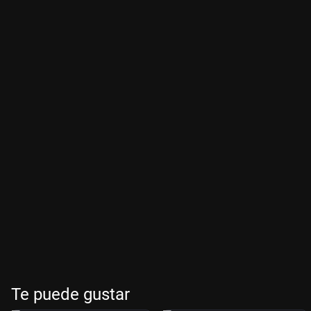
Te puede gustar