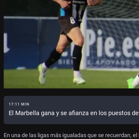
17:11 MIN
El Marbella gana y se afianza en los puestos 
En una de las ligas más igualadas que se recuerdan, el M