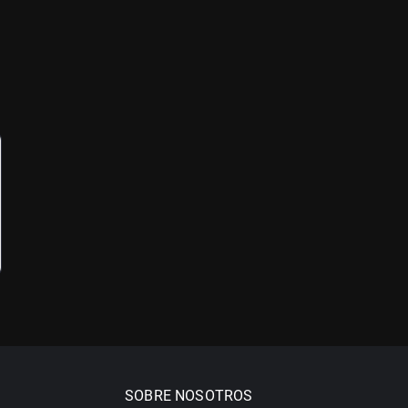
SOBRE NOSOTROS