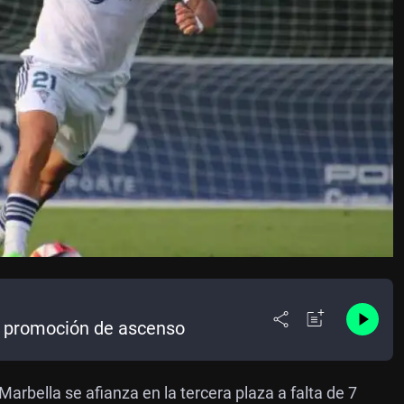
de promoción de ascenso
arbella se afianza en la tercera plaza a falta de 7