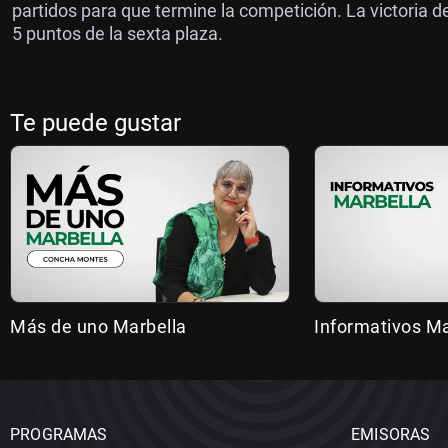
partidos para que termine la competición. La victoria de
5 puntos de la sexta plaza.
Te puede gustar
Más de uno Marbella
Informativos Ma
PROGRAMAS
EMISORAS