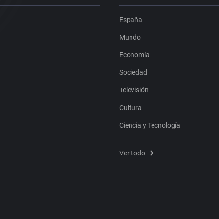
España
Mundo
Economía
Sociedad
Televisión
Cultura
Ciencia y Tecnología
Ver todo