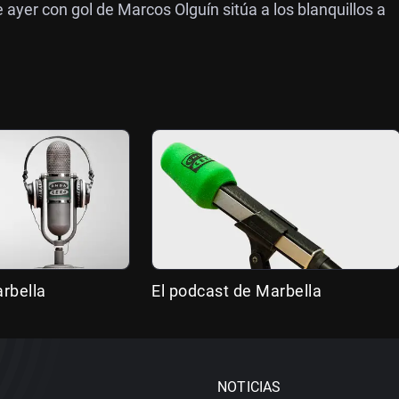
 ayer con gol de Marcos Olguín sitúa a los blanquillos a
rbella
El podcast de Marbella
NOTICIAS