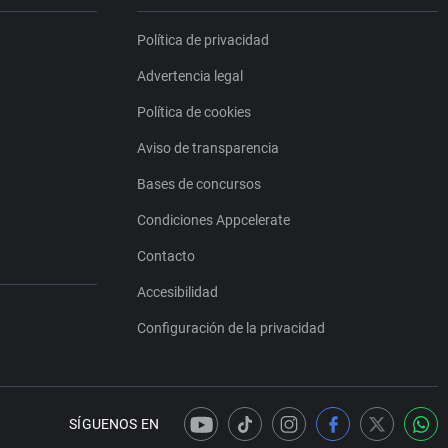
Política de privacidad
Advertencia legal
Política de cookies
Aviso de transparencia
Bases de concursos
Condiciones Appcelerate
Contacto
Accesibilidad
Configuración de la privacidad
SÍGUENOS EN