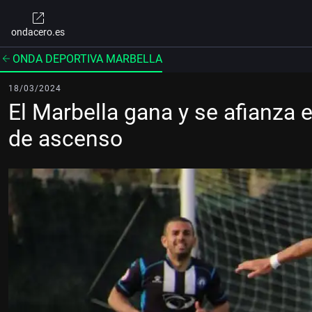
ondacero.es
ONDA DEPORTIVA MARBELLA
18/03/2024
El Marbella gana y se afianza
de ascenso