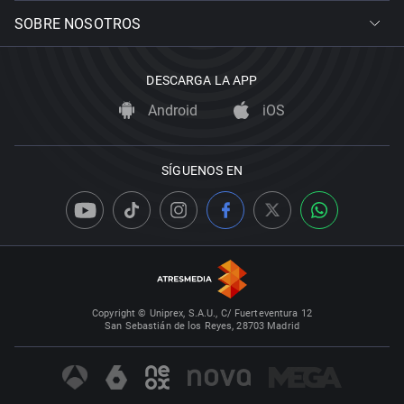
SOBRE NOSOTROS
DESCARGA LA APP
Android
iOS
SÍGUENOS EN
Copyright © Uniprex, S.A.U., C/ Fuerteventura 12
San Sebastián de los Reyes, 28703 Madrid