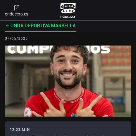
ondacero.es
ONDA DEPORTIVA MARBELLA
07/05/2025
12:23 MIN