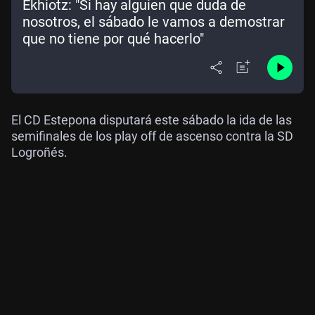
Ekhiotz: "Si hay alguien que duda de
nosotros, el sábado le vamos a demostrar
que no tiene por qué hacerlo"
El CD Estepona disputará este sábado la ida de las
semifinales de los play off de ascenso contra la SD
Logroñés.