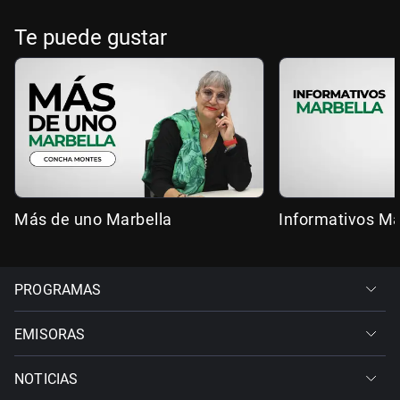
Te puede gustar
Más de uno Marbella
Informativos Ma
PROGRAMAS
EMISORAS
NOTICIAS