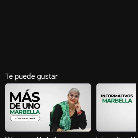
Te puede gustar