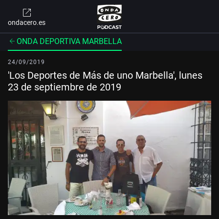
ondacero.es
ONDA DEPORTIVA MARBELLA
24/09/2019
'Los Deportes de Más de uno Marbella', lunes
23 de septiembre de 2019