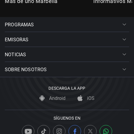
Más de uno Marbella
Informativos Ma
PROGRAMAS
EMISORAS
NOTICIAS
SOBRE NOSOTROS
DESCARGA LA APP
Android
iOS
SÍGUENOS EN