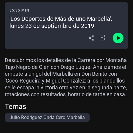
35:35 MIN
'Los Deportes de Más de uno Marbella',
lunes 23 de septiembre de 2019
Descubrimos los detalles de la Carrera por Montaña
Tajo Negro de Ojén con Diego Luque. Analizamos el
empate a un gol del Marbella en Don Benito con
'Coco' Regueira y Miguel González: a los blanquillos
se le escapa la victoria otra vez en la segunda parte,
rotaciones con resultados, horario de tarde en casa.
Temas
Julio Rodríguez Onda Cero Marbella