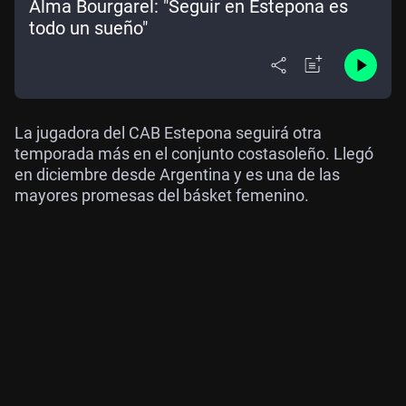
Alma Bourgarel: "Seguir en Estepona es
todo un sueño"
La jugadora del CAB Estepona seguirá otra
temporada más en el conjunto costasoleño. Llegó
en diciembre desde Argentina y es una de las
mayores promesas del básket femenino.