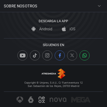
SOBRE NOSOTROS
DESCARGA LA APP
Android
iOS
SÍGUENOS EN
Copyright © Uniprex, S.A.U., C/ Fuerteventura 12
San Sebastián de los Reyes, 28703 Madrid