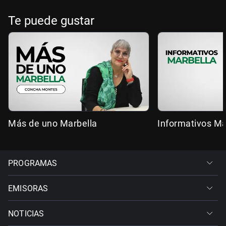
Te puede gustar
Más de uno Marbella
Informativos Ma
PROGRAMAS
EMISORAS
NOTICIAS