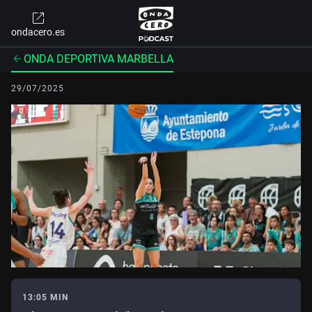
ondacero.es
ONDA DEPORTIVA MARBELLA
29/07/2025
13:05 MIN