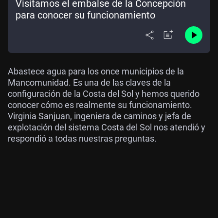
Visitamos el embalse de la Concepción
para conocer su funcionamiento
Abastece agua para los once municipios de la
Mancomunidad. Es una de las claves de la
configuración de la Costa del Sol y hemos querido
conocer cómo es realmente su funcionamiento.
Virginia Sanjuan, ingeniera de caminos y jefa de
explotación del sistema Costa del Sol nos atendió y
respondió a todas nuestras preguntas.