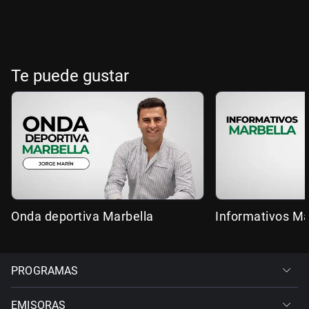
Te puede gustar
Onda deportiva Marbella
Informativos Ma
PROGRAMAS
EMISORAS