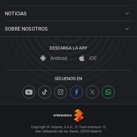
NOTICIAS
SOBRE NOSOTROS
DESCARGA LA APP
Android
iOS
SÍGUENOS EN
Copyright © Uniprex, S.A.U., C/ Fuerteventura 12
San Sebastián de los Reyes, 28703 Madrid