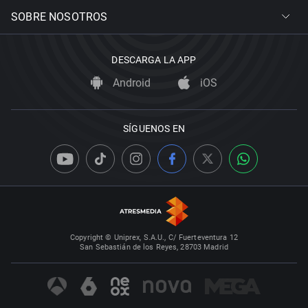
SOBRE NOSOTROS
DESCARGA LA APP
Android
iOS
SÍGUENOS EN
Copyright © Uniprex, S.A.U., C/ Fuerteventura 12
San Sebastián de los Reyes, 28703 Madrid