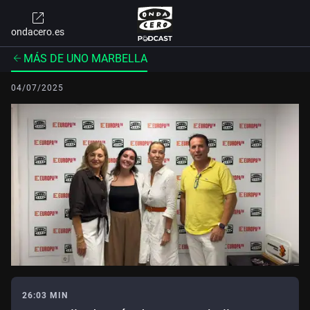
ondacero.es
MÁS DE UNO MARBELLA
04/07/2025
26:03 MIN