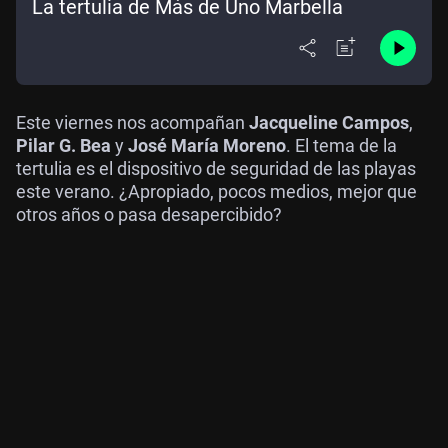
La tertulia de Más de Uno Marbella
Este viernes nos acompañan
Jacqueline Campos
,
Pilar G. Bea
y
José María Moreno
. El tema de la
tertulia es el dispositivo de seguridad de las playas
este verano. ¿Apropiado, pocos medios, mejor que
otros años o pasa desapercibido?