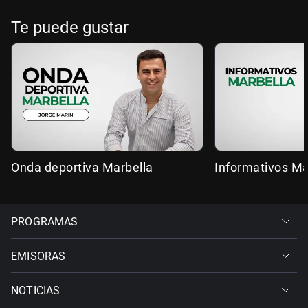
Te puede gustar
Onda deportiva Marbella
Informativos Ma
PROGRAMAS
EMISORAS
NOTICIAS