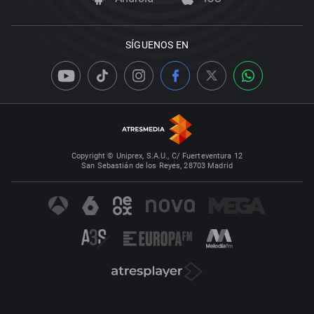
SÍGUENOS EN
Copyright © Uniprex, S.A.U., C/ Fuerteventura 12
San Sebastián de los Reyes, 28703 Madrid