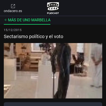
ondacero.es
MÁS DE UNO MARBELLA
15/12/2015
Sectarismo político y el voto