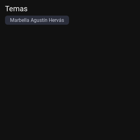
Temas
Marbella Agustín Hervás