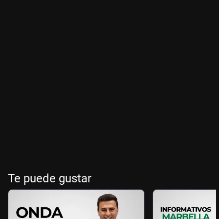
Te puede gustar