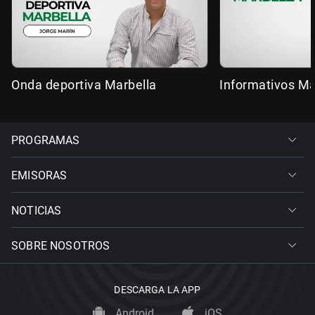
Onda deportiva Marbella
Informativos Ma
PROGRAMAS
EMISORAS
NOTICIAS
SOBRE NOSOTROS
DESCARGA LA APP
Android
iOS