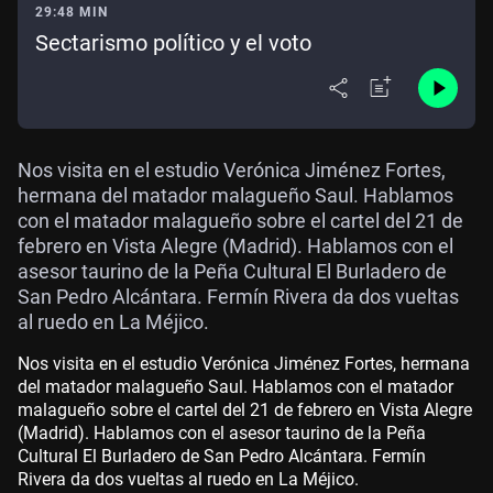
29:48 MIN
Sectarismo político y el voto
Nos visita en el estudio Verónica Jiménez Fortes,
hermana del matador malagueño Saul. Hablamos
con el matador malagueño sobre el cartel del 21 de
febrero en Vista Alegre (Madrid). Hablamos con el
asesor taurino de la Peña Cultural El Burladero de
San Pedro Alcántara. Fermín Rivera da dos vueltas
al ruedo en La Méjico.
Nos visita en el estudio Verónica Jiménez Fortes, hermana
del matador malagueño Saul. Hablamos con el matador
malagueño sobre el cartel del 21 de febrero en Vista Alegre
(Madrid). Hablamos con el asesor taurino de la Peña
Cultural El Burladero de San Pedro Alcántara. Fermín
Rivera da dos vueltas al ruedo en La Méjico.