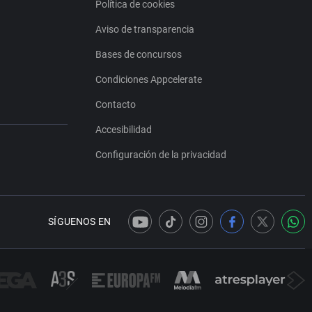
Política de cookies
Aviso de transparencia
Bases de concursos
Condiciones Appcelerate
Contacto
Accesibilidad
Configuración de la privacidad
SÍGUENOS EN