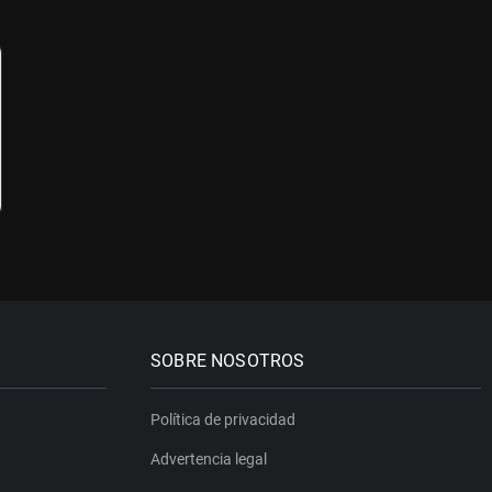
SOBRE NOSOTROS
Política de privacidad
Advertencia legal