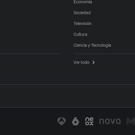
Economía
Sociedad
Televisión
Cultura
Ciencia y Tecnología
Ver todo