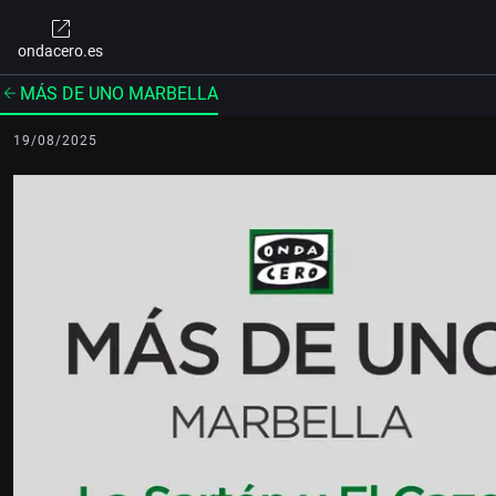
ondacero.es
MÁS DE UNO MARBELLA
19/08/2025