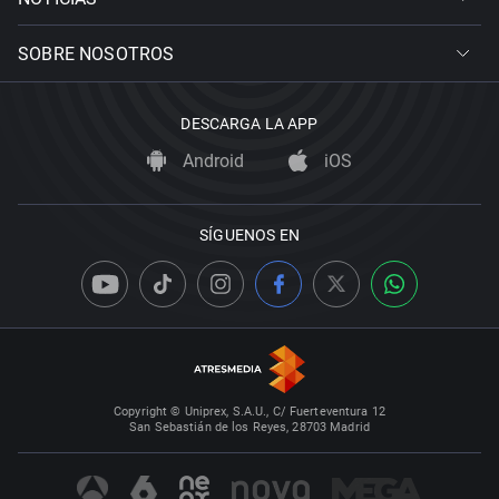
SOBRE NOSOTROS
DESCARGA LA APP
Android
iOS
SÍGUENOS EN
Copyright © Uniprex, S.A.U., C/ Fuerteventura 12
San Sebastián de los Reyes, 28703 Madrid