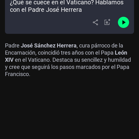
¿Qué se cuece en el Vaticano? Hablamos
con el Padre José Herrera
Padre
José Sánchez Herrera
, cura párroco de la
Encarnación, coincidió tres años con el Papa
León
XIV
en el Vaticano. Destaca su sencillez y humildad
y cree que seguirá los pasos marcados por el Papa
Francisco.