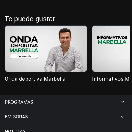
Te puede gustar
Onda deportiva Marbella
Informativos Ma
PROGRAMAS
EMISORAS
NOTICIAS