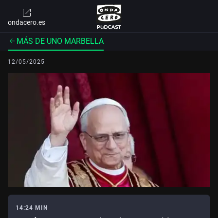
ondacero.es
MÁS DE UNO MARBELLA
12/05/2025
14:24 MIN