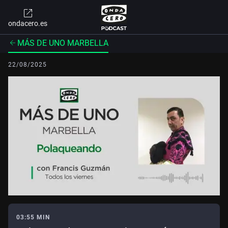
ondacero.es
MÁS DE UNO MARBELLA
22/08/2025
03:55 MIN