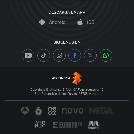
DESCARGA LA APP
Android
iOS
SÍGUENOS EN
Copyright © Uniprex, S.A.U., C/ Fuerteventura 12
San Sebastián de los Reyes, 28703 Madrid