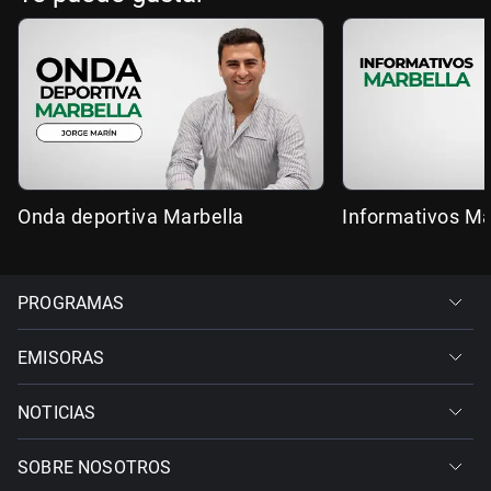
Onda deportiva Marbella
Informativos Ma
PROGRAMAS
EMISORAS
NOTICIAS
SOBRE NOSOTROS