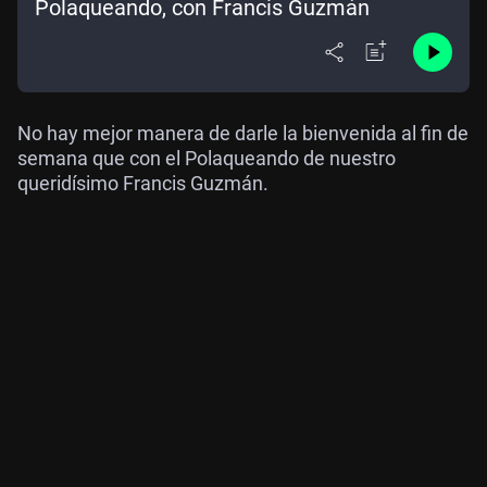
Polaqueando, con Francis Guzmán
No hay mejor manera de darle la bienvenida al fin de
semana que con el Polaqueando de nuestro
queridísimo Francis Guzmán.