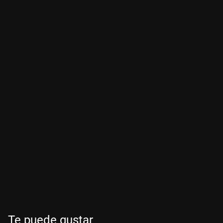
Te puede gustar