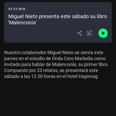
09:29 MIN
Miguel Nieto presenta este sábado su libro
'Malenconía'
Nuestro colaborador Miguel Nieto se sienta este
jueves en el estudio de Onda Cero Marbella como
invitado para hablar de Malenconía, su primer libro.
Compuesto por 23 relatos, se presentará este
sábado a las 12.00 horas en el hotel Hapimag