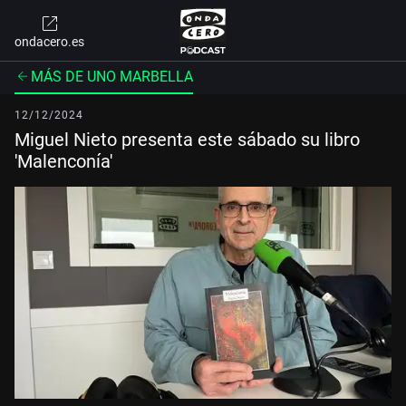
ondacero.es
MÁS DE UNO MARBELLA
12/12/2024
Miguel Nieto presenta este sábado su libro
'Malenconía'