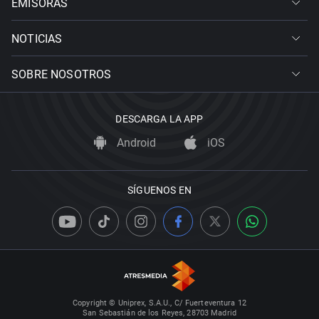
EMISORAS
NOTICIAS
SOBRE NOSOTROS
DESCARGA LA APP
Android
iOS
SÍGUENOS EN
Copyright © Uniprex, S.A.U., C/ Fuerteventura 12
San Sebastián de los Reyes, 28703 Madrid