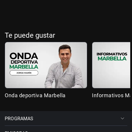
Te puede gustar
Onda deportiva Marbella
Informativos Ma
PROGRAMAS