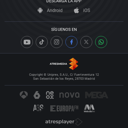
DESCARGA LA APP
Android
iOS
SÍGUENOS EN
Copyright © Uniprex, S.A.U., C/ Fuerteventura 12
San Sebastián de los Reyes, 28703 Madrid