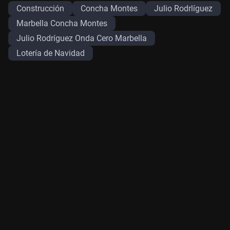
Construcción
Concha Montes
Julio Rodrlíguez
Marbella Concha Montes
Julio Rodríguez Onda Cero Marbella
Lotería de Navidad