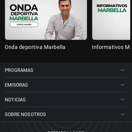
Onda deportiva Marbella
Informativos Ma
PROGRAMAS
EMISORAS
NOTICIAS
SOBRE NOSOTROS