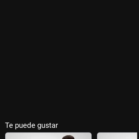
Te puede gustar