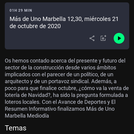
01H 29 MIN
Más de Uno Marbella 12,30, miércoles 21
de octubre de 2020
Os hemos contado acerca del presente y futuro del
sector de la construcción desde varios ámbitos
implicados con el parecer de un político, de un
arquitecto y de un portavoz sindical. Además, a
poco para que finalice octubre, ¿cómo va la venta de
lotería de Navidad?, ha sido la pregunta formulada a
loteros locales. Con el Avance de Deportes y El
Resumen Informativo finalizamos Más de Uno
Marbella Mediodía
Temas