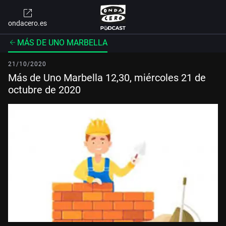
ondacero.es
MÁS DE UNO MARBELLA
21/10/2020
Más de Uno Marbella 12,30, miércoles 21 de
octubre de 2020