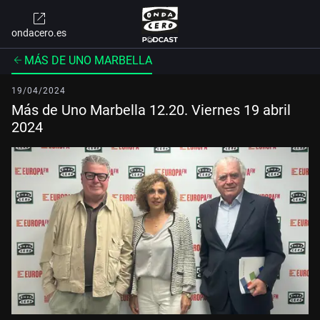
ondacero.es
MÁS DE UNO MARBELLA
19/04/2024
Más de Uno Marbella 12.20. Viernes 19 abril
2024