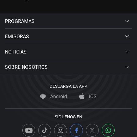
PROGRAMAS
EMISORAS
NOTICIAS
SOBRE NOSOTROS
DESCARGA LA APP
Android
iOS
SÍGUENOS EN