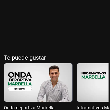
Te puede gustar
Onda deportiva Marbella
Informativos Ma