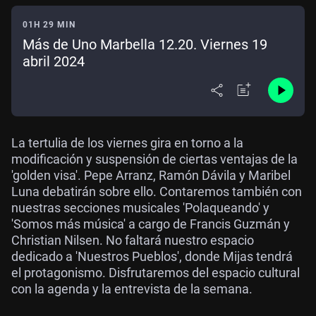
01H 29 MIN
Más de Uno Marbella 12.20. Viernes 19
abril 2024
La tertulia de los viernes gira en torno a la
modificación y suspensión de ciertas ventajas de la
'golden visa'. Pepe Arranz, Ramón Dávila y Maribel
Luna debatirán sobre ello. Contaremos también con
nuestras secciones musicales 'Polaqueando' y
'Somos más música' a cargo de Francis Guzmán y
Christian Nilsen. No faltará nuestro espacio
dedicado a 'Nuestros Pueblos', donde Mijas tendrá
el protagonismo. Disfrutaremos del espacio cultural
con la agenda y la entrevista de la semana.