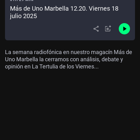
Más de Uno Marbella 12.20. Viernes 18
julio 2025
La semana radiofónica en nuestro magacín Más de
Uno Marbella la cerramos con análisis, debate y
opinión en La Tertulia de los Viernes...