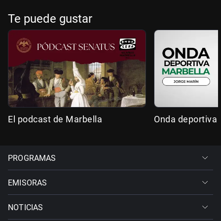
Te puede gustar
El podcast de Marbella
Onda deportiva 
PROGRAMAS
EMISORAS
NOTICIAS