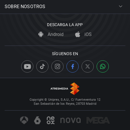
SOBRE NOSOTROS
DESCARGA LA APP
Android
iOS
SÍGUENOS EN
Copyright © Uniprex, S.A.U., C/ Fuerteventura 12
San Sebastián de los Reyes, 28703 Madrid