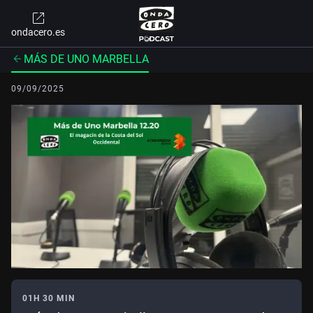
ondacero.es
MÁS DE UNO MARBELLA
09/09/2025
01H 30 MIN