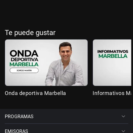
Te puede gustar
Onda deportiva Marbella
Informativos Ma
PROGRAMAS
EMISORAS