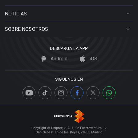
NOTICIAS
SOBRE NOSOTROS
DESCARGA LA APP
Android
iOS
SÍGUENOS EN
Copyright © Uniprex, S.A.U., C/ Fuerteventura 12
San Sebastián de los Reyes, 28703 Madrid