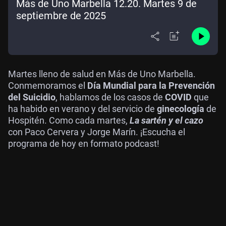
Más de Uno Marbella 12.20. Martes 9 de
septiembre de 2025
Martes lleno de salud en Más de Uno Marbella.
Conmemoramos el
Día Mundial para la Prevención
del Suicidio
, hablamos de los casos de
COVID
que
ha habido en verano y del servicio de
ginecología
de
Hospitén. Como cada martes,
La sartén y el cazo
con Paco Cervera y Jorge Marín. ¡Escucha el
programa de hoy en formato podcast!