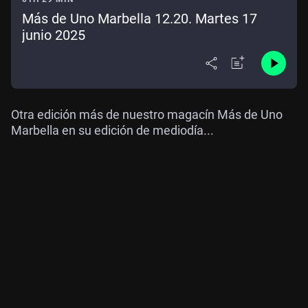
Más de Uno Marbella 12.20. Martes 17
junio 2025
Otra edición más de nuestro magacín Más de Uno
Marbella en su edición de mediodía...