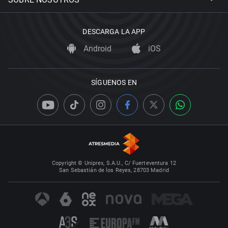
DESCARGA LA APP
Android
iOS
SÍGUENOS EN
Copyright © Uniprex, S.A.U., C/ Fuerteventura 12
San Sebastián de los Reyes, 28703 Madrid