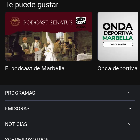
Te puede gustar
El podcast de Marbella
Onda deportiva 
PROGRAMAS
EMISORAS
NOTICIAS
SOBRE NOSOTROS