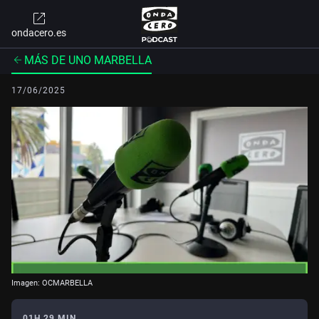
ondacero.es
MÁS DE UNO MARBELLA
17/06/2025
Imagen: OCMARBELLA
01H 29 MIN