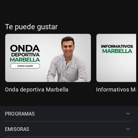
Te puede gustar
Onda deportiva Marbella
Informativos Ma
PROGRAMAS
EMISORAS