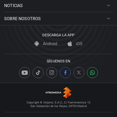
NOTICIAS
SOBRE NOSOTROS
DESCARGA LA APP
Android
iOS
SÍGUENOS EN
Copyright © Uniprex, S.A.U., C/ Fuerteventura 12
San Sebastián de los Reyes, 28703 Madrid