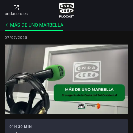
ondacero.es
MÁS DE UNO MARBELLA
07/07/2025
01H 30 MIN