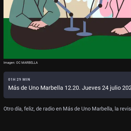
Imagen: OC MARBELLA
01H 29 MIN
Más de Uno Marbella 12.20. Jueves 24 julio 20
Otro día, feliz, de radio en Más de Uno Marbella, la revi