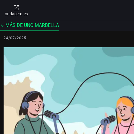
ondacero.es
MÁS DE UNO MARBELLA
24/07/2025