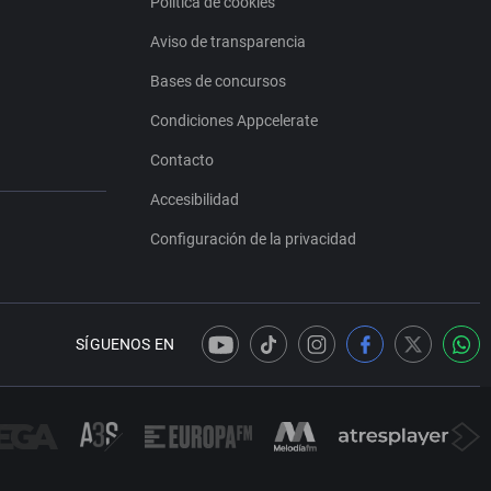
Política de cookies
Aviso de transparencia
Bases de concursos
Condiciones Appcelerate
Contacto
Accesibilidad
Configuración de la privacidad
SÍGUENOS EN