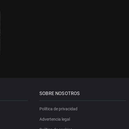
SOBRE NOSOTROS
Política de privacidad
Advertencia legal