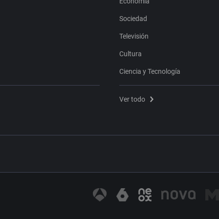
Economía
Sociedad
Televisión
Cultura
Ciencia y Tecnología
Ver todo