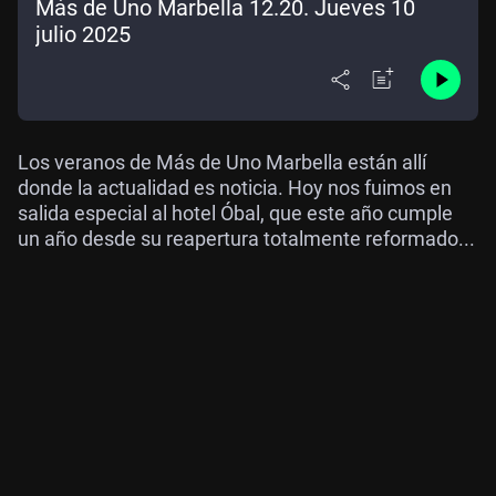
Más de Uno Marbella 12.20. Jueves 10
julio 2025
Los veranos de Más de Uno Marbella están allí
donde la actualidad es noticia. Hoy nos fuimos en
salida especial al hotel Óbal, que este año cumple
un año desde su reapertura totalmente reformado...