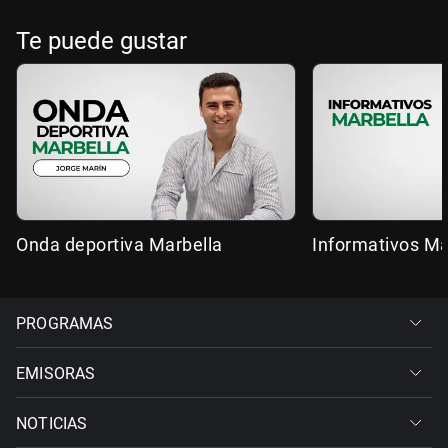
Te puede gustar
Onda deportiva Marbella
Informativos Ma
PROGRAMAS
EMISORAS
NOTICIAS