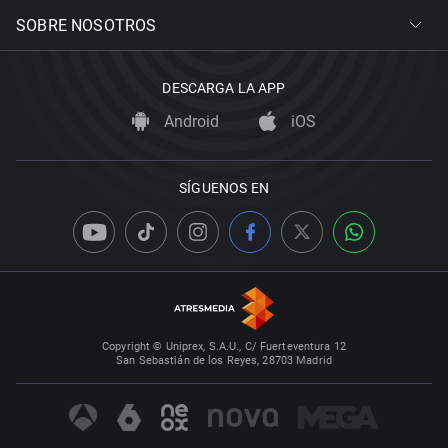
SOBRE NOSOTROS
DESCARGA LA APP
Android
iOS
SÍGUENOS EN
Copyright © Uniprex, S.A.U., C/ Fuerteventura 12
San Sebastián de los Reyes, 28703 Madrid