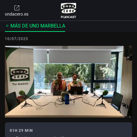
ondacero.es
MÁS DE UNO MARBELLA
10/07/2025
01H 29 MIN