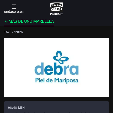
ondacero.es
MÁS DE UNO MARBELLA
15/07/2025
08:48 MIN