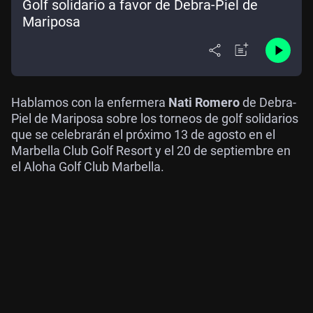
Golf solidario a favor de Debra-Piel de
Mariposa
Hablamos con la enfermera
Nati Romero
de Debra-
Piel de Mariposa sobre los torneos de golf solidarios
que se celebrarán el próximo 13 de agosto en el
Marbella Club Golf Resort y el 20 de septiembre en
el Aloha Golf Club Marbella.