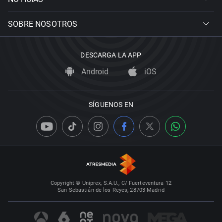
SOBRE NOSOTROS
DESCARGA LA APP
Android
iOS
SÍGUENOS EN
Copyright © Uniprex, S.A.U., C/ Fuerteventura 12
San Sebastián de los Reyes, 28703 Madrid