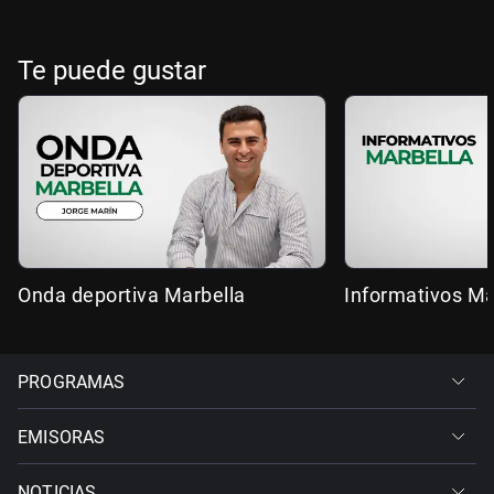
Te puede gustar
Onda deportiva Marbella
Informativos Ma
PROGRAMAS
EMISORAS
NOTICIAS