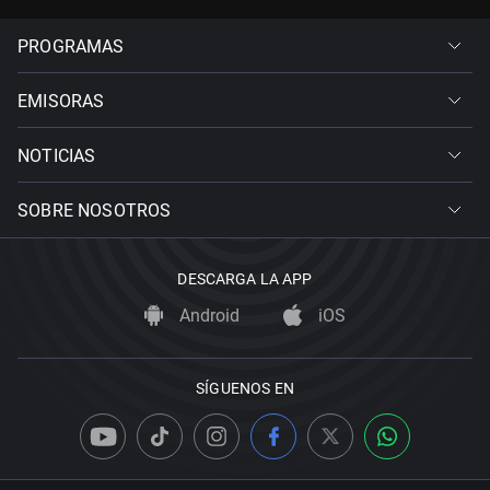
PROGRAMAS
EMISORAS
NOTICIAS
SOBRE NOSOTROS
DESCARGA LA APP
Android
iOS
SÍGUENOS EN