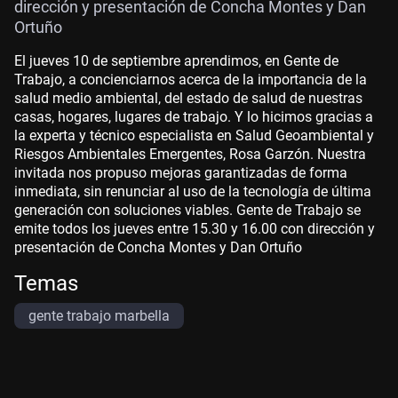
dirección y presentación de Concha Montes y Dan
Ortuño
El jueves 10 de septiembre aprendimos, en Gente de
Trabajo, a concienciarnos acerca de la importancia de la
salud medio ambiental, del estado de salud de nuestras
casas, hogares, lugares de trabajo. Y lo hicimos gracias a
la experta y técnico especialista en Salud Geoambiental y
Riesgos Ambientales Emergentes, Rosa Garzón. Nuestra
invitada nos propuso mejoras garantizadas de forma
inmediata, sin renunciar al uso de la tecnología de última
generación con soluciones viables. Gente de Trabajo se
emite todos los jueves entre 15.30 y 16.00 con dirección y
presentación de Concha Montes y Dan Ortuño
Temas
gente trabajo marbella