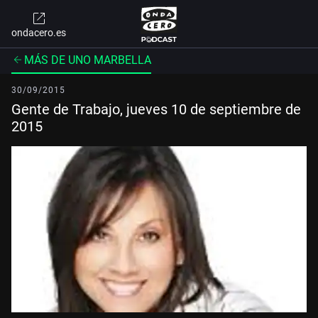
ondacero.es
MÁS DE UNO MARBELLA
30/09/2015
Gente de Trabajo, jueves 10 de septiembre de
2015