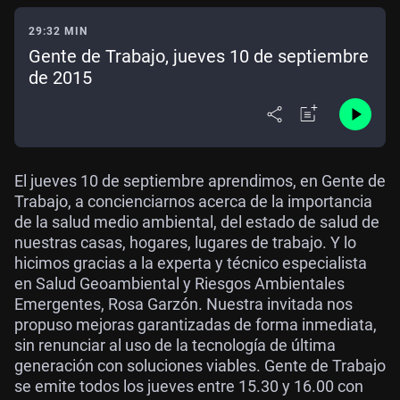
29:32 MIN
Gente de Trabajo, jueves 10 de septiembre
de 2015
El jueves 10 de septiembre aprendimos, en Gente de
Trabajo, a concienciarnos acerca de la importancia
de la salud medio ambiental, del estado de salud de
nuestras casas, hogares, lugares de trabajo. Y lo
hicimos gracias a la experta y técnico especialista
en Salud Geoambiental y Riesgos Ambientales
Emergentes, Rosa Garzón. Nuestra invitada nos
propuso mejoras garantizadas de forma inmediata,
sin renunciar al uso de la tecnología de última
generación con soluciones viables. Gente de Trabajo
se emite todos los jueves entre 15.30 y 16.00 con