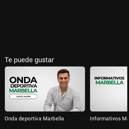
Te puede gustar
Onda deportiva Marbella
Informativos Ma