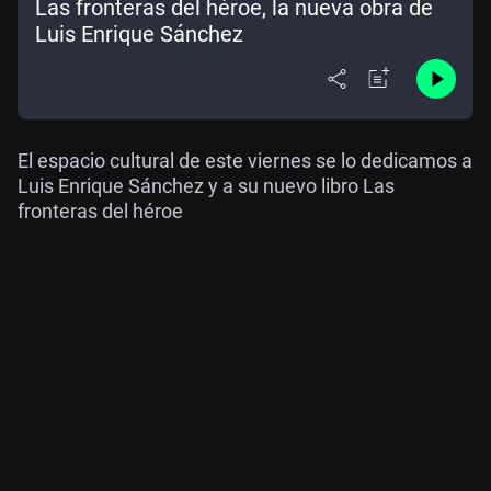
Las fronteras del héroe, la nueva obra de
Luis Enrique Sánchez
El espacio cultural de este viernes se lo dedicamos a
Luis Enrique Sánchez y a su nuevo libro Las
fronteras del héroe