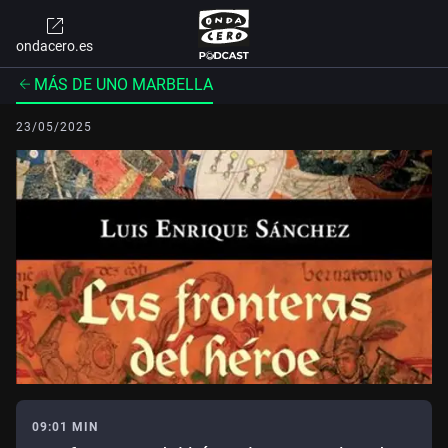
ondacero.es
MÁS DE UNO MARBELLA
23/05/2025
09:01 MIN