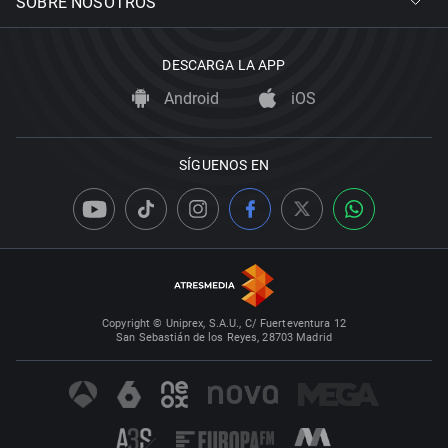
SOBRE NOSOTROS
DESCARGA LA APP
Android
iOS
SÍGUENOS EN
Copyright © Uniprex, S.A.U., C/ Fuerteventura 12
San Sebastián de los Reyes, 28703 Madrid