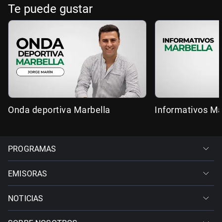
Te puede gustar
Onda deportiva Marbella
Informativos Ma
PROGRAMAS
EMISORAS
NOTICIAS