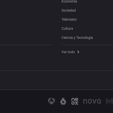
Economía
Sociedad
Televisión
Cultura
Ciencia y Tecnología
Ver todo