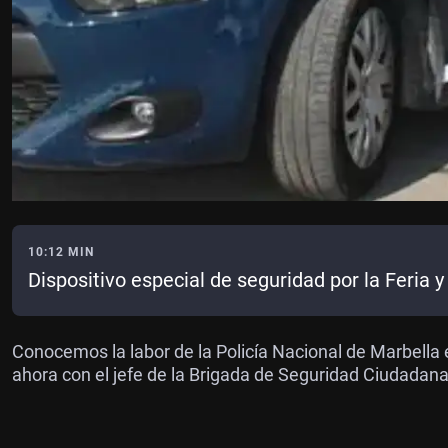
10:12 MIN
Dispositivo especial de seguridad por la Feria
Conocemos la labor de la Policía Nacional de Marbella e
ahora con el jefe de la Brigada de Seguridad Ciudadana