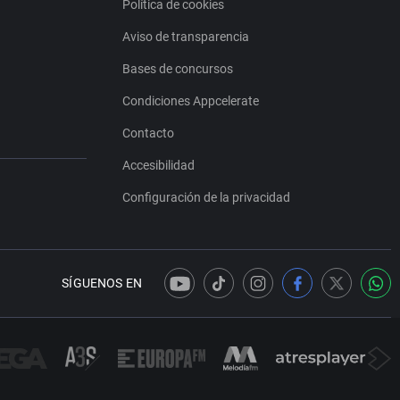
Política de cookies
Aviso de transparencia
Bases de concursos
Condiciones Appcelerate
Contacto
Accesibilidad
Configuración de la privacidad
SÍGUENOS EN