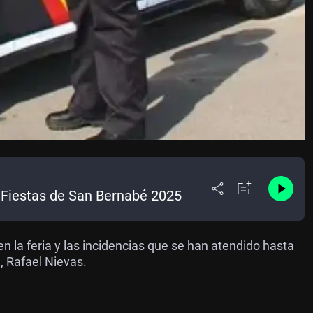
 y Fiestas de San Bernabé 2025
n la feria y las incidencias que se han atendido hasta
, Rafael Nievas.