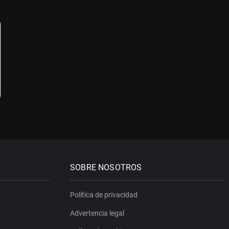
SOBRE NOSOTROS
Política de privacidad
Advertencia legal