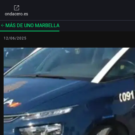
ondacero.es
MÁS DE UNO MARBELLA
12/06/2025