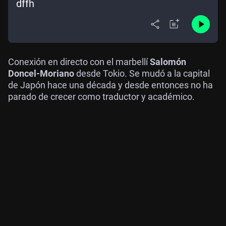
dffh
Conexión en directo con el marbellí
Salomón
Doncel-Moriano
desde Tokio. Se mudó a la capital
de Japón hace una década y desde entonces no ha
parado de crecer como traductor y académico.