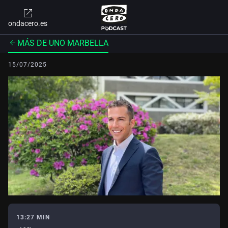
ondacero.es
MÁS DE UNO MARBELLA
15/07/2025
13:27 MIN