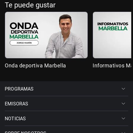
Te puede gustar
Onda deportiva Marbella
Informativos Ma
PROGRAMAS
EMISORAS
NOTICIAS