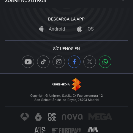
SOBRE NOSOTROS
DESCARGA LA APP
Android
iOS
SÍGUENOS EN
Copyright © Uniprex, S.A.U., C/ Fuerteventura 12
San Sebastián de los Reyes, 28703 Madrid