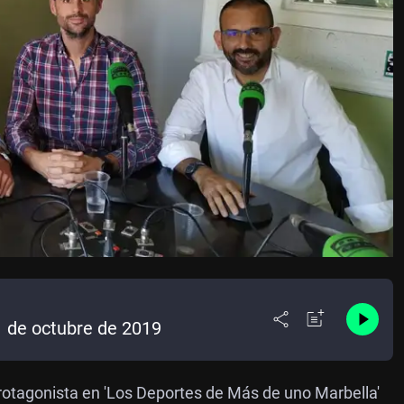
1 de octubre de 2019
 protagonista en 'Los Deportes de Más de uno Marbella'