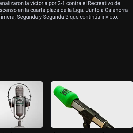
alizaron la victoria por 2-1 contra el Recreativo de
scenso en la cuarta plaza de la Liga. Junto a Calahorra
 Primera, Segunda y Segunda B que continúa invicto.