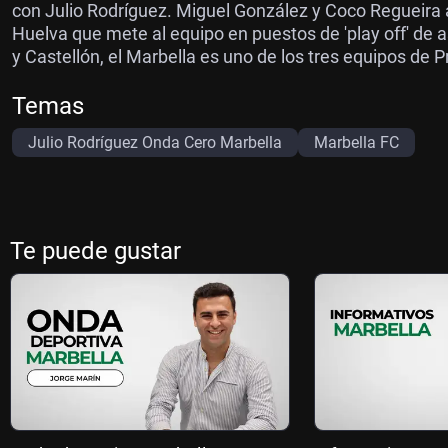
con Julio Rodríguez. Miguel González y Coco Regueira an
Huelva que mete al equipo en puestos de 'play off' de a
y Castellón, el Marbella es uno de los tres equipos de
Temas
Julio Rodríguez Onda Cero Marbella
Marbella FC
Te puede gustar