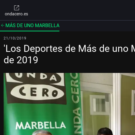
ondacero.es
MÁS DE UNO MARBELLA
21/10/2019
'Los Deportes de Más de uno M
de 2019