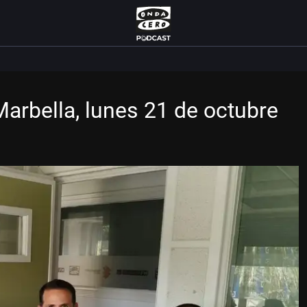
arbella, lunes 21 de octubre