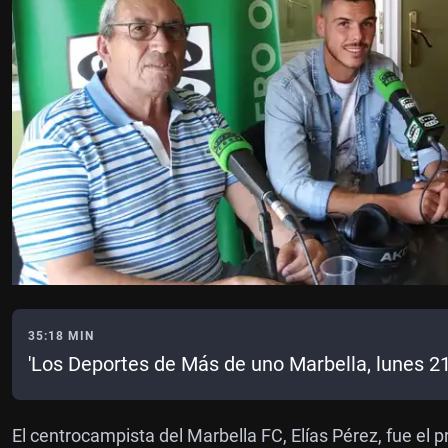
35:18 MIN
'Los Deportes de Más de uno Marbella, lunes 2
El centrocampista del Marbella FC, Elías Pérez, fue el