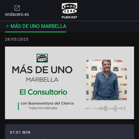
ondacero.es
MÁS DE UNO MARBELLA
28/05/2025
07:01 MIN