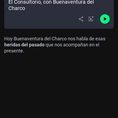
El Consultorio, con Buenaventura del
Charco
Hoy Buenaventura del Charco nos habla de esas
heridas del pasado
que nos acompañan en el
presente.