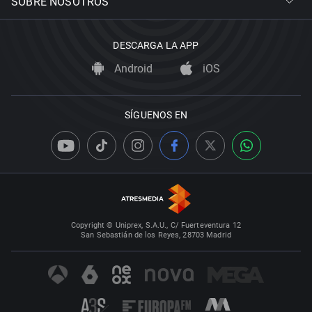
SOBRE NOSOTROS
DESCARGA LA APP
Android
iOS
SÍGUENOS EN
Copyright © Uniprex, S.A.U., C/ Fuerteventura 12
San Sebastián de los Reyes, 28703 Madrid