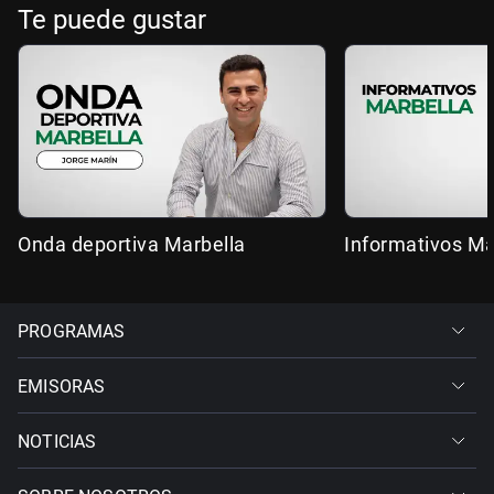
Te puede gustar
Onda deportiva Marbella
Informativos Ma
PROGRAMAS
EMISORAS
NOTICIAS