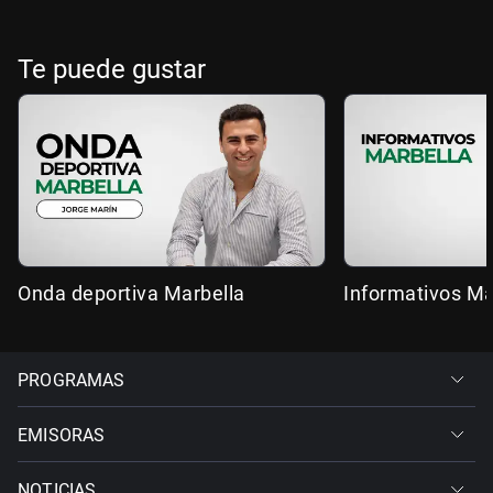
Te puede gustar
Onda deportiva Marbella
Informativos Ma
PROGRAMAS
EMISORAS
NOTICIAS