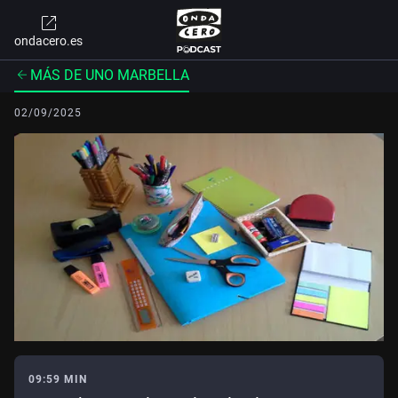
ondacero.es
MÁS DE UNO MARBELLA
02/09/2025
09:59 MIN