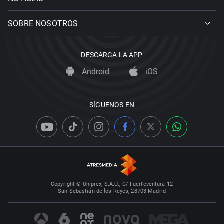
SOBRE NOSOTROS
DESCARGA LA APP
Android
iOS
SÍGUENOS EN
Copyright © Uniprex, S.A.U., C/ Fuerteventura 12
San Sebastián de los Reyes, 28703 Madrid