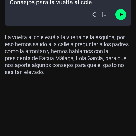
Consejos para la vuelta al cole
La vuelta al cole está a la vuelta de la esquina, por
eso hemos salido a la calle a preguntar a los padres
cómo la afrontan y hemos hablamos con la
presidenta de Facua Málaga, Lola García, para que
nos aporte algunos consejos para que el gasto no
sea tan elevado.