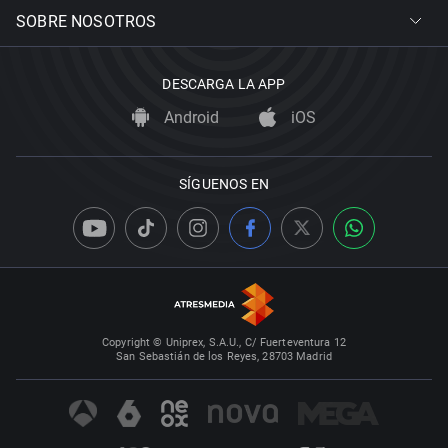
SOBRE NOSOTROS
DESCARGA LA APP
Android
iOS
SÍGUENOS EN
Copyright © Uniprex, S.A.U., C/ Fuerteventura 12
San Sebastián de los Reyes, 28703 Madrid