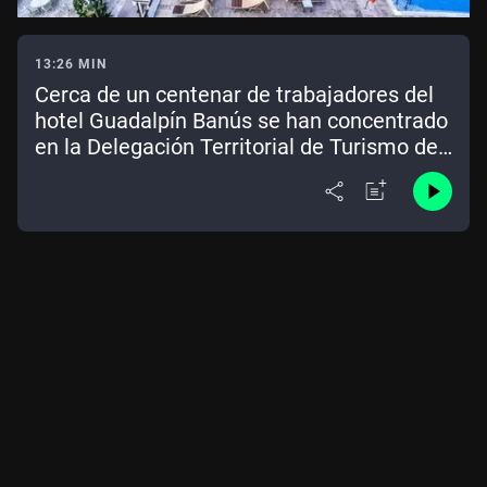
13:26 MIN
Cerca de un centenar de trabajadores del
hotel Guadalpín Banús se han concentrado
en la Delegación Territorial de Turismo de
Málaga