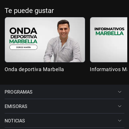
Te puede gustar
Onda deportiva Marbella
Informativos Ma
PROGRAMAS
EMISORAS
NOTICIAS