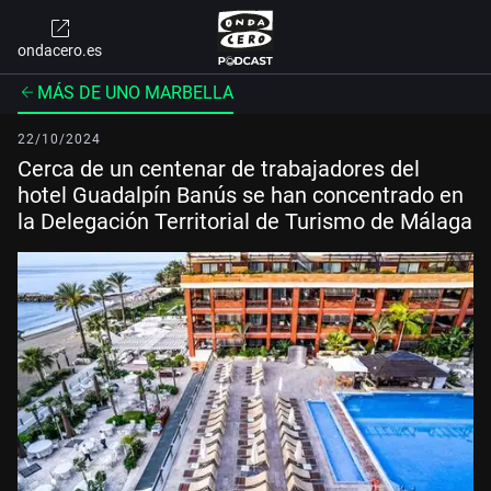
ondacero.es
MÁS DE UNO MARBELLA
22/10/2024
Cerca de un centenar de trabajadores del
hotel Guadalpín Banús se han concentrado en
la Delegación Territorial de Turismo de Málaga