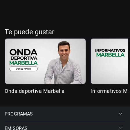
Te puede gustar
Onda deportiva Marbella
Informativos Ma
PROGRAMAS
EMISORAS