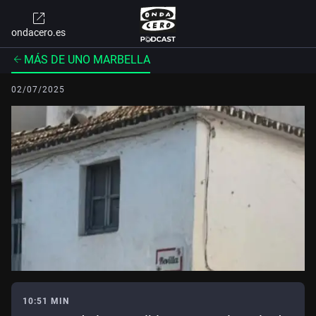
ondacero.es
MÁS DE UNO MARBELLA
02/07/2025
10:51 MIN