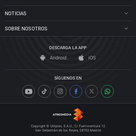
NOTICIAS
SOBRE NOSOTROS
DESCARGA LA APP
Android
iOS
SÍGUENOS EN
Copyright © Uniprex, S.A.U., C/ Fuerteventura 12
San Sebastián de los Reyes, 28703 Madrid