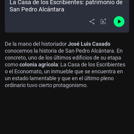
La Casa de los Escribientes: patrimonio de
San Pedro Alcántara
De la mano del historiador
José Luis Casado
conocemos la historia de San Pedro Alcántara. En
concreto, uno de los últimos edificios de su etapa
como
colonia agrícola
: La Casa de los Escribientes
o el Economato, un inmueble que se encuentra en
un estado lamentable y que en el último pleno
ordinario tuvo cierto protagonismo.