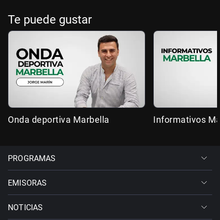
Te puede gustar
Onda deportiva Marbella
Informativos Ma
PROGRAMAS
EMISORAS
NOTICIAS