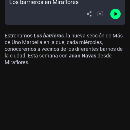
Los barrieros en Miraflores
Estrenamos
Los barrieros
,
la nueva sección de Más
de Uno Marbella en la que, cada miércoles,
conoceremos a vecinos de los diferentes barrios de
la ciudad. Esta semana con
Juan Navas
desde
Miraflores.