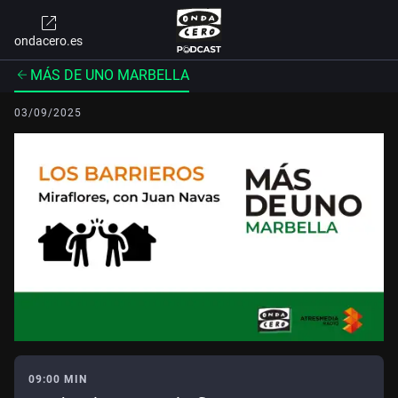
ondacero.es
MÁS DE UNO MARBELLA
03/09/2025
09:00 MIN