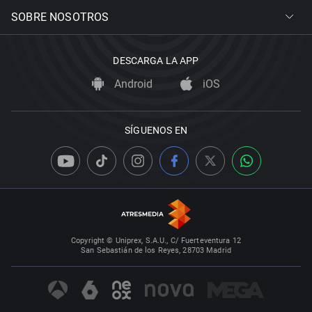
SOBRE NOSOTROS
DESCARGA LA APP
Android
iOS
SÍGUENOS EN
Copyright © Uniprex, S.A.U., C/ Fuerteventura 12
San Sebastián de los Reyes, 28703 Madrid