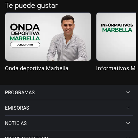
Te puede gustar
Onda deportiva Marbella
Informativos Ma
PROGRAMAS
EMISORAS
NOTICIAS