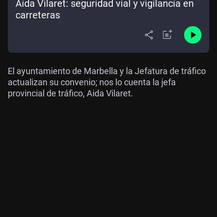
Aida Vilaret: seguridad vial y vigilancia en
carreteras
El ayuntamiento de Marbella y la Jefatura de tráfico
actualizan su convenio; nos lo cuenta la jefa
provincial de tráfico, Aida Vilaret.