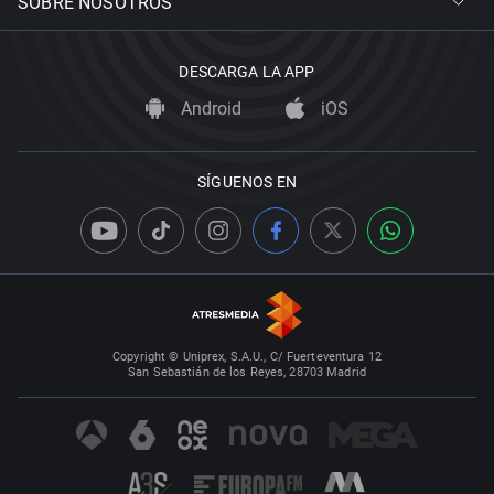
SOBRE NOSOTROS
DESCARGA LA APP
Android
iOS
SÍGUENOS EN
Copyright © Uniprex, S.A.U., C/ Fuerteventura 12
San Sebastián de los Reyes, 28703 Madrid