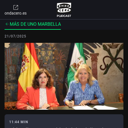
ondacero.es
MÁS DE UNO MARBELLA
21/07/2025
11:44 MIN