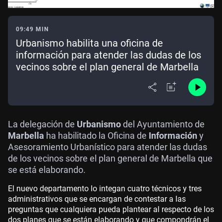
09:49 MIN
Urbanismo habilita una oficina de
información para atender las dudas de los
vecinos sobre el plan general de Marbella
La delegación de
Urbanismo
del Ayuntamiento de
Marbella
ha habilitado la Oficina de
Información
y
Asesoramiento Urbanístico para atender las dudas
de los vecinos sobre el plan general de Marbella que
se está elaborando.
El nuevo departamento lo integan cuatro técnicos y tres
administrativos que se encargan de contestar a las
preguntas que cualquiera pueda plantear al respecto de los
dos planes que se están elaborando y que compondrán el