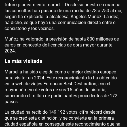
futuro planeamiento marbellí. Desde su puesta en marcha
las consultas han pasado de una media de 78 a 250 al día,
según ha explicado la alcaldesa, Ángeles Muñoz. La idea,
ha dicho, es que haya una comunicación directa entre el
consistorio y los vecinos.
Muñoz ha valorado la previsión de hasta 800 millones de
euros en concepto de licencias de obra mayor durante
2024.
La más visitada
Marbella ha sido elegida como el mejor destino europeo
para visitar en 2024. Este reconocimiento lo ha obtenido
en la web de viajes European Best Destination, con el
mayor número de votos de sus 15 años de historia,
superando el millón de participantes procedentes de 172
países.
La ciudad ha recibido 149.192 votos, cifra récord desde
que se creó esta distinción, y se convierte en la primera
ciudad española en conseguir este reconocimiento que ha