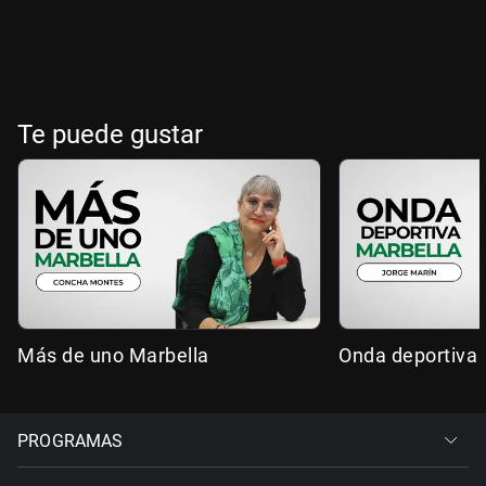
Te puede gustar
Más de uno Marbella
Onda deportiva 
PROGRAMAS