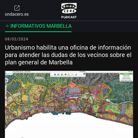
ondacero.es
INFORMATIVOS MARBELLA
08/02/2024
Urbanismo habilita una oficina de información
para atender las dudas de los vecinos sobre el
plan general de Marbella