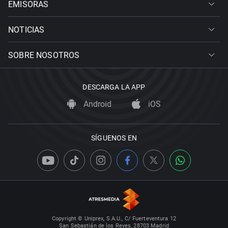
EMISORAS
NOTICIAS
SOBRE NOSOTROS
DESCARGA LA APP
Android
iOS
SÍGUENOS EN
Copyright © Uniprex, S.A.U., C/ Fuerteventura 12
San Sebastián de los Reyes, 28703 Madrid