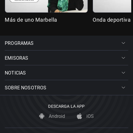
Más de uno Marbella
Onda deportiva 
PROGRAMAS
EMISORAS
NOTICIAS
SOBRE NOSOTROS
DESCARGA LA APP
Android
iOS