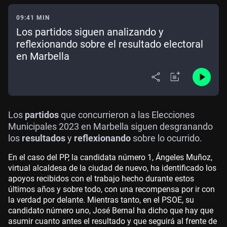
09:41 MIN
Los partidos siguen analizando y
reflexionando sobre el resultado electoral
en Marbella
Los
partidos
que concurrieron a las Elecciones
Municipales 2023 en Marbella siguen desgranando
los
resultados
y
reflexionando
sobre lo ocurrido.
En el caso del PP, la candidata número 1, Ángeles Muñoz,
virtual alcaldesa de la ciudad de nuevo, ha identificado los
apoyos recibidos con el trabajo hecho durante estos
últimos años y sobre todo, con una recompensa por ir con
la verdad por delante. Mientras tanto, en el PSOE, su
candidato número uno, José Bernal ha dicho que hay que
asumir cuanto antes el resultado y que seguirá al frente de