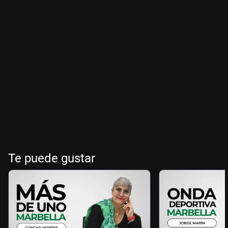
Te puede gustar