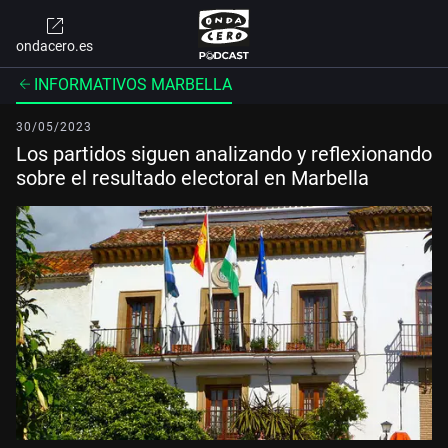
ondacero.es
INFORMATIVOS MARBELLA
30/05/2023
Los partidos siguen analizando y reflexionando
sobre el resultado electoral en Marbella