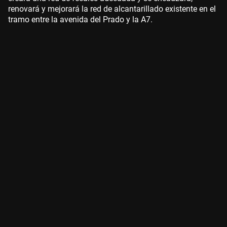
renovará y mejorará la red de alcantarillado existente en el
tramo entre la avenida del Prado y la A7.