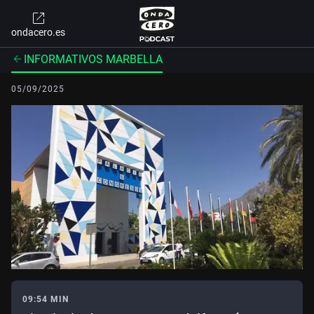
ondacero.es
INFORMATIVOS MARBELLA
05/09/2025
09:54 MIN