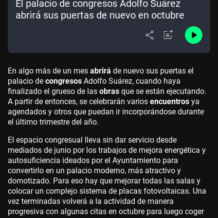
El palacio de congresos Adolfo Suárez
abrirá sus puertas de nuevo en octubre
En algo más de un mes
abrirá
de nuevo sus puertas el
palacio de
congresos
Adolfo Suárez, cuando haya
finalizado el grueso de las
obras
que se están ejecutando.
A partir de entonces, se celebrarán varios
encuentros
ya
agendados y otros que puedan ir incorporándose durante
el último trimestre del año.
El espacio congresual lleva sin dar servicio desde
mediados de junio por los trabajos de mejora energética y
autosuficiencia ideados por el Ayuntamiento para
convertirlo en un palacio moderno, más atractivo y
domotizado. Para eso hay que mejorar todas las salas y
colocar un complejo sistema de placas fotovoltaicas. Una
vez terminadas volverá a la actividad de manera
progresiva con algunas citas en octubre para luego coger