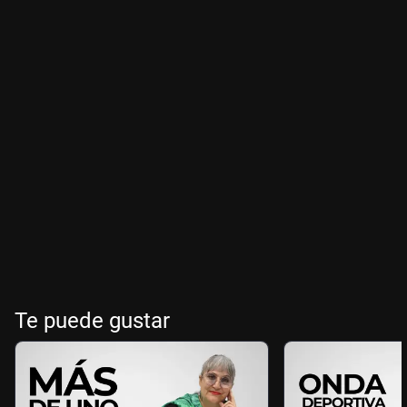
Te puede gustar