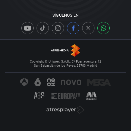
SÍGUENOS EN
Copyright © Uniprex, S.A.U., C/ Fuerteventura 12
San Sebastián de los Reyes, 28703 Madrid