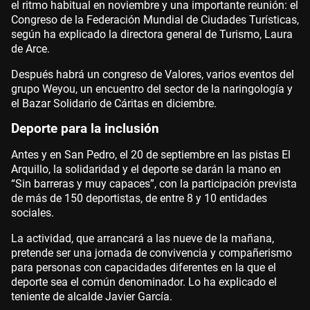
el ritmo habitual en noviembre y una importante reunión: el
Congreso de la Federación Mundial de Ciudades Turísticas,
según ha explicado la directora general de Turismo, Laura
de Arce.
Después habrá un congreso de Valores, varios eventos del
grupo Weyou, un encuentro del sector de la naringología y
el Bazar Solidario de Cáritas en diciembre.
Deporte para la inclusión
Antes y en San Pedro, el 20 de septiembre en las pistas El
Arquillo, la solidaridad y el deporte se darán la mano en
“Sin barreras y muy capaces”, con la participación prevista
de más de 150 deportistas, de entre 8 y 10 entidades
sociales.
La actividad, que arrancará a las nueve de la mañana,
pretende ser una jornada de convivencia y compañerismo
para personas con capacidades diferentes en la que el
deporte sea el común denominador. Lo ha explicado el
teniente de alcalde Javier García.