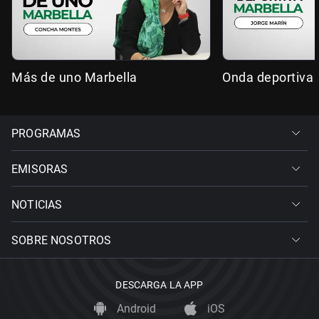
Más de uno Marbella
Onda deportiva 
PROGRAMAS
EMISORAS
NOTICIAS
SOBRE NOSOTROS
DESCARGA LA APP
Android
iOS