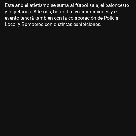
Este año el atletismo se suma al fútbol sala, el baloncesto
y la petanca. Además, habrá bailes, animaciones y el
evento tendrá también con la colaboración de Policía
Local y Bomberos con distintas exhibiciones.