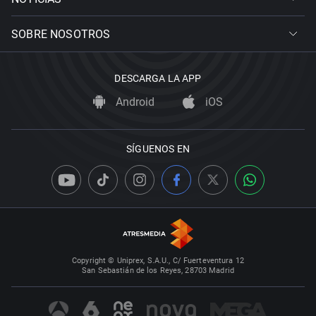
SOBRE NOSOTROS
DESCARGA LA APP
Android
iOS
SÍGUENOS EN
Copyright © Uniprex, S.A.U., C/ Fuerteventura 12
San Sebastián de los Reyes, 28703 Madrid