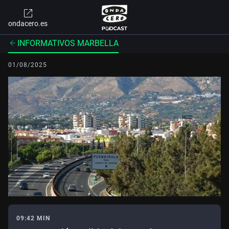
ondacero.es
INFORMATIVOS MARBELLA
01/08/2025
09:42 MIN