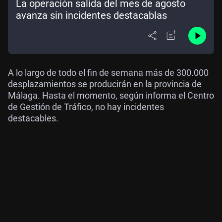
La operación salida del mes de agosto
avanza sin incidentes destacablas
A lo largo de todo el fin de semana más de 300.000
desplazamientos se producirán en la provincia de
Málaga. Hasta el momento, según informa el Centro
de Gestión de Tráfico, no hay incidentes
destacables.