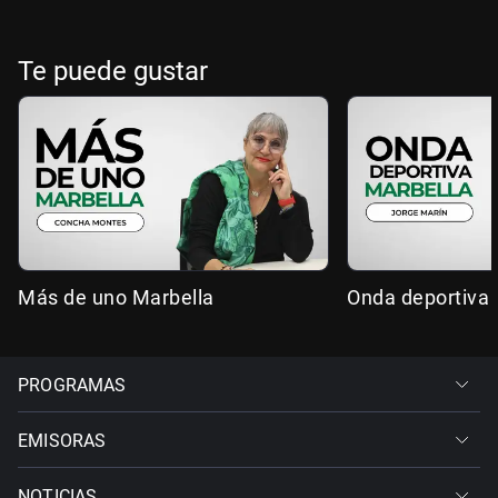
Te puede gustar
Más de uno Marbella
Onda deportiva 
PROGRAMAS
EMISORAS
NOTICIAS