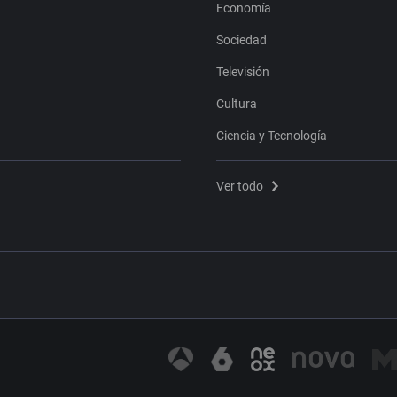
Economía
Sociedad
Televisión
Cultura
Ciencia y Tecnología
Ver todo