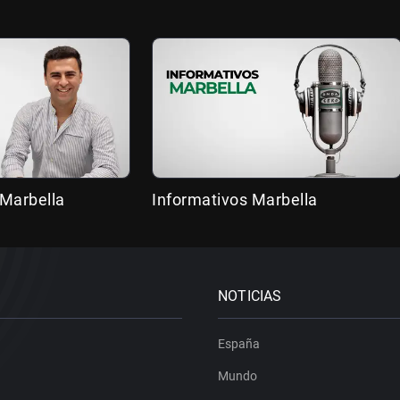
 Marbella
Informativos Marbella
NOTICIAS
España
Mundo