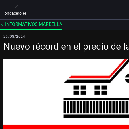
ondacero.es
INFORMATIVOS MARBELLA
20/08/2024
Nuevo récord en el precio de l