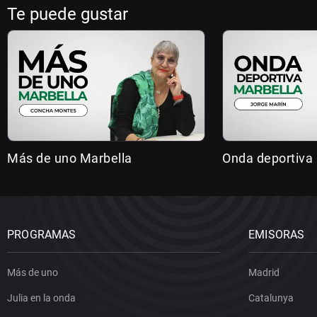
Te puede gustar
Más de uno Marbella
Onda deportiva
PROGRAMAS
EMISORAS
Más de uno
Madrid
Julia en la onda
Catalunya