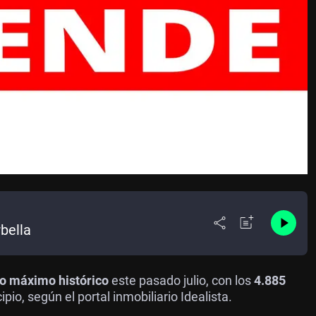
bella
o máximo histórico
este pasado julio, con los
4.885
io, según el portal inmobiliario Idealista.