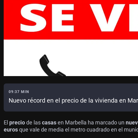
09:37 MIN
Nuevo récord en el precio de la vivienda en Mar
El
precio
de las
casas
en Marbella ha marcado un
nuev
euros
que vale de media el metro cuadrado en el municip