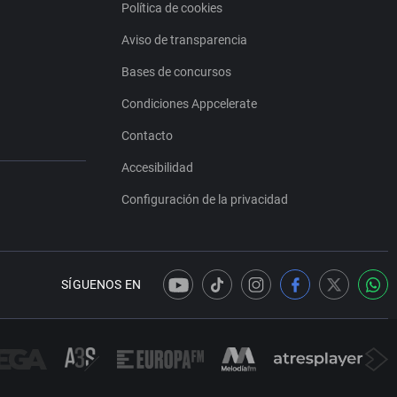
Política de cookies
Aviso de transparencia
Bases de concursos
Condiciones Appcelerate
Contacto
Accesibilidad
Configuración de la privacidad
SÍGUENOS EN