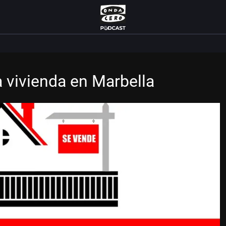
a vivienda en Marbella