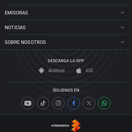
EMISORAS
NOTICIAS
SOBRE NOSOTROS
DESCARGA LA APP
Android
iOS
SÍGUENOS EN