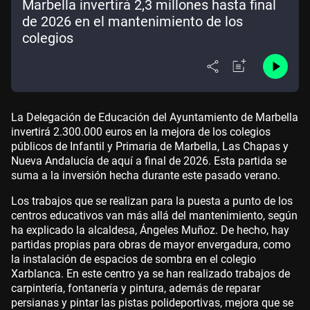
Marbella invertirá 2,3 millones hasta final
de 2026 en el mantenimiento de los
colegios
La Delegación de Educación del Ayuntamiento de Marbella
invertirá 2.300.000 euros en la mejora de los colegios
públicos de Infantil y Primaria de Marbella, Las Chapas y
Nueva Andalucía de aquí a final de 2026. Esta partida se
suma a la inversión hecha durante este pasado verano.
Los trabajos que se realizan para la puesta a punto de los
centros educativos van más allá del mantenimiento, según
ha explicado la alcaldesa, Ángeles Muñoz. De hecho, hay
partidas propias para obras de mayor envergadura, como
la instalación de espacios de sombra en el colegio
Xarblanca. En este centro ya se han realizado trabajos de
carpintería, fontanería y pintura, además de reparar
persianas y pintar las pistas polideportivas, mejora que se