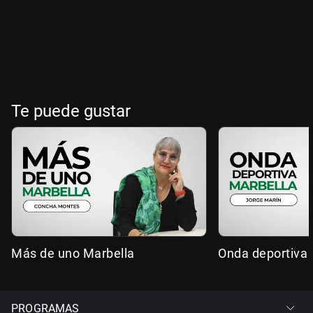
Te puede gustar
Más de uno Marbella
Onda deportiva 
PROGRAMAS