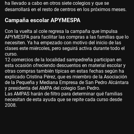
ha llevado a cabo en otros siete colegios y que se
desarrollará en el resto de centros en los próximos meses.
Campaña escolar APYMESPA
Con la vuelta al cole regresa la campaña que impulsa
APYMESPA para facilitar las compras a las familias que lo
necesiten. Ya ha empezado con motivo del inicio de las
clases este miércoles, pero seguirá activa durante todo el
curso.
12 comercios de la localidad sampedreña participan en
esta ocasión ofreciendo descuentos en material escolar y
otras compras también típicas en estas fechas según ha
explicado Cristina Pérez, que es miembro de la Asociación
de la Pequeña y Mediana Empresa de San Pedro Alcántara
y presidenta del AMPA del colegio San Pedro.
Las AMPAS harán de filtro para determinar qué familias
necesitan de esta ayuda que se repite cada curso desde
2008.