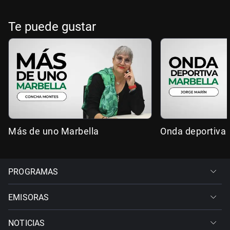
Te puede gustar
Más de uno Marbella
Onda deportiva 
PROGRAMAS
EMISORAS
NOTICIAS