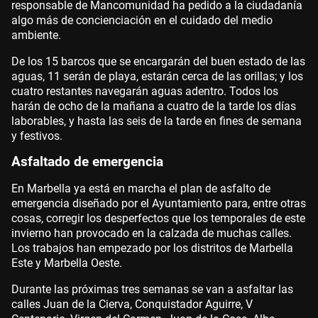
responsable de Mancomunidad ha pedido a la ciudadanía
algo más de concienciación en el cuidado del medio
ambiente.
De los 15 barcos que se encargarán del buen estado de las
aguas, 11 serán de playa, estarán cerca de las orillas; y los
cuatro restantes navegarán aguas adentro. Todos los
harán de ocho de la mañana a cuatro de la tarde los días
laborables, y hasta las seis de la tarde en fines de semana
y festivos.
Asfaltado de emergencia
En Marbella ya está en marcha el plan de asfalto de
emergencia diseñado por el Ayuntamiento para, entre otras
cosas, corregir los desperfectos que los temporales de este
invierno han provocado en la calzada de muchas calles.
Los trabajos han empezado por los distritos de Marbella
Este y Marbella Oeste.
Durante las próximas tres semanas se van a asfaltar las
calles Juan de la Cierva, Conquistador Aguirre, V