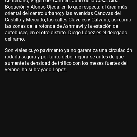
Centenario, Virgen del Carmen, Juan de la Cosa, Alba,
Boquerón y Alonso Ojeda, en lo que respecta al área más
oriental del centro urbano; y las avenidas Cánovas del
Castillo y Mercado, las calles Claveles y Calvario, así como
las zonas de la rotonda de Ashmawi y la estación de
autobuses, en el otro distrito. Diego López es el delegado
del ramo.
Son viales cuyo pavimento ya no garantiza una circulación
rodada segura y por tanto debe mejorarse antes de que
aumente la densidad de tráfico con los meses fuertes del
verano, ha subrayado López.