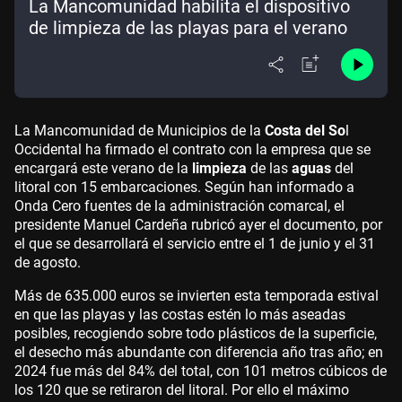
La Mancomunidad habilita el dispositivo
de limpieza de las playas para el verano
La Mancomunidad de Municipios de la
Costa del So
l
Occidental ha firmado el contrato con la empresa que se
encargará este verano de la
limpieza
de las
aguas
del
litoral con 15 embarcaciones. Según han informado a
Onda Cero fuentes de la administración comarcal, el
presidente Manuel Cardeña rubricó ayer el documento, por
el que se desarrollará el servicio entre el 1 de junio y el 31
de agosto.
Más de 635.000 euros se invierten esta temporada estival
en que las playas y las costas estén lo más aseadas
posibles, recogiendo sobre todo plásticos de la superficie,
el desecho más abundante con diferencia año tras año; en
2024 fue más del 84% del total, con 101 metros cúbicos de
los 120 que se retiraron del litoral. Por ello el máximo