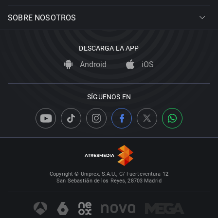
SOBRE NOSOTROS
DESCARGA LA APP
Android
iOS
SÍGUENOS EN
Copyright © Uniprex, S.A.U., C/ Fuerteventura 12
San Sebastián de los Reyes, 28703 Madrid