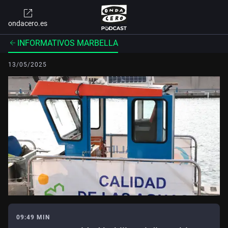
ondacero.es
INFORMATIVOS MARBELLA
13/05/2025
09:49 MIN