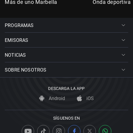
Más de uno Marbella
Onda deportiva 
PROGRAMAS
EMISORAS
NOTICIAS
SOBRE NOSOTROS
DESCARGA LA APP
Android
iOS
SÍGUENOS EN