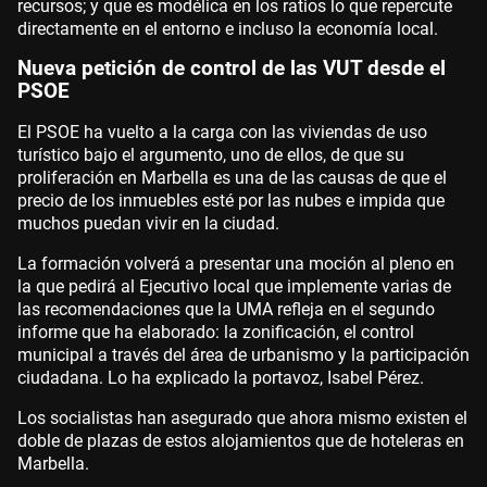
recursos; y que es modélica en los ratios lo que repercute
directamente en el entorno e incluso la economía local.
Nueva petición de control de las VUT desde el
PSOE
El PSOE ha vuelto a la carga con las viviendas de uso
turístico bajo el argumento, uno de ellos, de que su
proliferación en Marbella es una de las causas de que el
precio de los inmuebles esté por las nubes e impida que
muchos puedan vivir en la ciudad.
La formación volverá a presentar una moción al pleno en
la que pedirá al Ejecutivo local que implemente varias de
las recomendaciones que la UMA refleja en el segundo
informe que ha elaborado: la zonificación, el control
municipal a través del área de urbanismo y la participación
ciudadana. Lo ha explicado la portavoz, Isabel Pérez.
Los socialistas han asegurado que ahora mismo existen el
doble de plazas de estos alojamientos que de hoteleras en
Marbella.