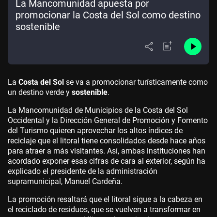
La Mancomunidad apuesta por
promocionar la Costa del Sol como destino
sostenible
La
Costa del Sol
se va a promocionar turísticamente como
un destino verde y
sostenible
.
La Mancomunidad de Municipios de la Costa del Sol
Occidental y la Dirección General de Promoción y Fomento
del Turismo quieren aprovechar los altos índices de
reciclaje que el litoral tiene consolidados desde hace años
para atraer a más visitantes. Así, ambas instituciones han
acordado exponer esas cifras de cara al exterior, según ha
explicado el presidente de la administración
supramunicipal, Manuel Cardeña.
La promoción resaltará que el litoral sigue a la cabeza en
el reciclado de residuos, que se vuelven a transformar en