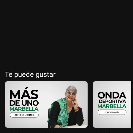
Te puede gustar