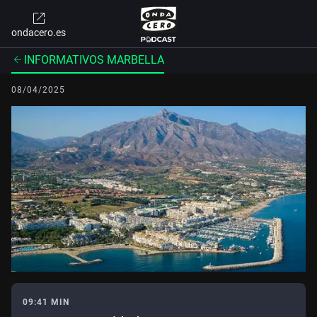
ondacero.es
INFORMATIVOS MARBELLA
08/04/2025
09:41 MIN